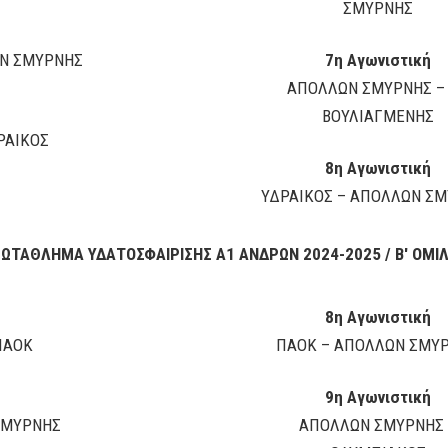
ΣΜΥΡΝΗΣ
ΩΝ ΣΜΥΡΝΗΣ
7η Αγωνιστική
ΑΠΟΛΛΩΝ ΣΜΥΡΝΗΣ –
ΒΟΥΛΙΑΓΜΕΝΗΣ
ΡΑΙΚΟΣ
8η Αγωνιστική
ΥΔΡΑΙΚΟΣ – ΑΠΟΛΛΩΝ Σ
ΩΤΑΘΛΗΜΑ ΥΔΑΤΟΣΦΑΙΡΙΣΗΣ Α1 ΑΝΔΡΩΝ 2024-2025 / Β' ΟΜΙ
8η Αγωνιστική
ΠΑΟΚ
ΠΑΟΚ – ΑΠΟΛΛΩΝ ΣΜΥ
9η Αγωνιστική
ΣΜΥΡΝΗΣ
ΑΠΟΛΛΩΝ ΣΜΥΡΝΗΣ 