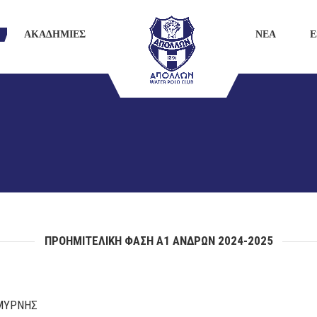
ΑΚΑΔΗΜΙΕΣ
ΝΕΑ
E
ΠΡΟΗΜΙΤΕΛΙΚΗ ΦΑΣΗ Α1 ΑΝΔΡΩΝ 2024-2025
ΜΥΡΝΗΣ