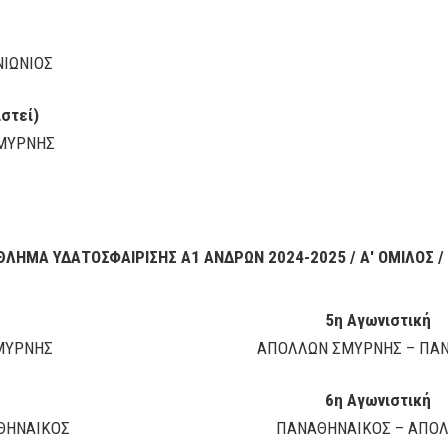
ΙΩΝΙΟΣ
αστεί)
ΜΥΡΝΗΣ
ΛΗΜΑ ΥΔΑΤΟΣΦΑΙΡΙΣΗΣ Α1 ΑΝΔΡΩΝ 2024-2025 / Α' ΟΜΙΛΟΣ /
5η Αγωνιστική
ΜΥΡΝΗΣ
ΑΠΟΛΛΩΝ ΣΜΥΡΝΗΣ – ΠΑΝ
6η Αγωνιστική
ΘΗΝΑΙΚΟΣ
ΠΑΝΑΘΗΝΑΙΚΟΣ – ΑΠΟ