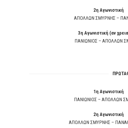
2η Αγωνιστική
ΑΠΟΛΛΩΝ ΣΜΥΡΝΗΣ – ΠΑΝ
3η Αγωνιστική (αν χρει
ΠΑΝΙΩΝΙΟΣ – ΑΠΟΛΛΩΝ Σ
ΠΡΩΤΑΘ
1η Αγωνιστική
ΠΑΝΙΩΝΙΟΣ – ΑΠΟΛΛΩΝ Σ
2η Αγωνιστική
ΑΠΟΛΛΩΝ ΣΜΥΡΝΗΣ – ΠΑΝΑ