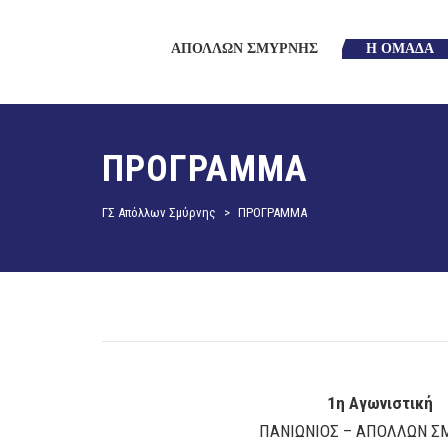
ΑΠΟΛΛΩΝ ΣΜΥΡΝΗΣ
Η ΟΜΑΔΑ
ΠΡΟΓΡΑΜΜΑ
ΓΣ Απόλλων Σμύρνης
>
ΠΡΟΓΡΑΜΜΑ
1η Αγωνιστική
ΠΑΝΙΩΝΙΟΣ – ΑΠΟΛΛΩΝ Σ