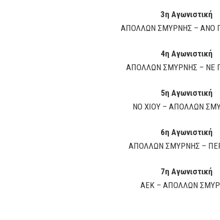
3η Αγωνιστική
ΑΠΟΛΛΩΝ ΣΜΥΡΝΗΣ – ΑΝΟ 
4η Αγωνιστική
ΑΠΟΛΛΩΝ ΣΜΥΡΝΗΣ – ΝΕ 
5η Αγωνιστική
ΝΟ ΧΙΟΥ – ΑΠΟΛΛΩΝ ΣΜ
6η Αγωνιστική
ΑΠΟΛΛΩΝ ΣΜΥΡΝΗΣ – ΠΕΡ
7η Αγωνιστική
ΑΕΚ – ΑΠΟΛΛΩΝ ΣΜΥ