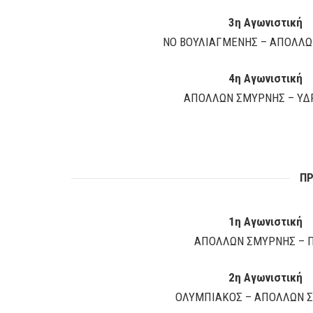
3η Αγωνιστική
ΝΟ ΒΟΥΛΙΑΓΜΕΝΗΣ – ΑΠΟΛΛ
4η Αγωνιστική
ΑΠΟΛΛΩΝ ΣΜΥΡΝΗΣ – ΥΔ
ΠΡ
1η Αγωνιστική
ΑΠΟΛΛΩΝ ΣΜΥΡΝΗΣ – 
2η Αγωνιστική
ΟΛΥΜΠΙΑΚΟΣ – ΑΠΟΛΛΩΝ 