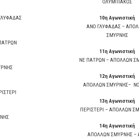
ΟΛΥΜΠΙΑΚΟΣ
ΓΛΥΦΑΔΑΣ
10η Αγωνιστική
ΑΝΟ ΓΛΥΦΑΔΑΣ – ΑΠΟ
ΣΜΥΡΝΗΣ
ΠΑΤΡΩΝ
11η Αγωνιστική
ΝΕ ΠΑΤΡΩΝ – ΑΠΟΛΛΩΝ Σ
ΥΡΝΗΣ
12η Αγωνιστική
ΑΠΟΛΛΩΝ ΣΜΥΡΝΗΣ– ΝΟ
ΙΣΤΕΡΙ
13η Αγωνιστική
ΠΕΡΙΣΤΕΡΙ – ΑΠΟΛΛΩΝ Σ
ΡΝΗΣ
14η Αγωνιστική
ΑΠΟΛΛΩΝ ΣΜΥΡΝΗΣ – 