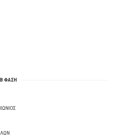
 Β ΦΑΣΗ
ΙΩΝΙΟΣ
ΛΛΩΝ