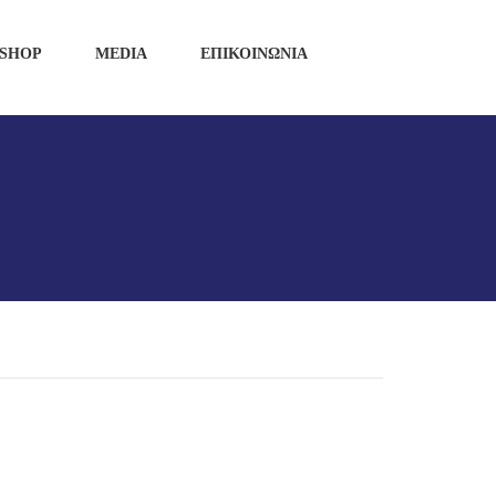
SHOP
MEDIA
ΕΠΙΚΟΙΝΩΝΙΑ