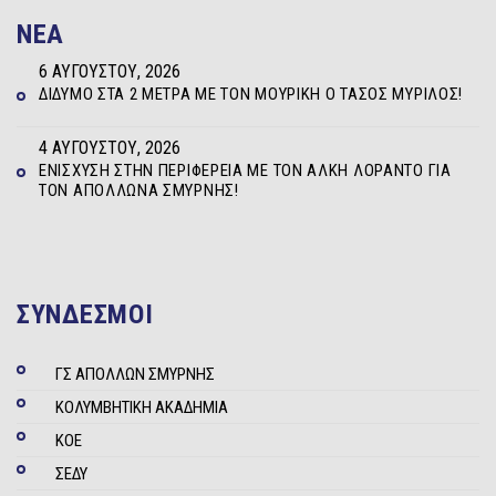
NEA
6 ΑΥΓΟΎΣΤΟΥ, 2026
ΔΊΔΥΜΟ ΣΤΑ 2 ΜΈΤΡΑ ΜΕ ΤΟΝ ΜΟΥΡΊΚΗ Ο ΤΆΣΟΣ ΜΥΡΊΛΟΣ!
4 ΑΥΓΟΎΣΤΟΥ, 2026
ΕΝΊΣΧΥΣΗ ΣΤΗΝ ΠΕΡΙΦΈΡΕΙΑ ΜΕ ΤΟΝ ΆΛΚΗ ΛΟΡΆΝΤΟ ΓΙΑ
ΤΟΝ ΑΠΌΛΛΩΝΑ ΣΜΎΡΝΗΣ!
ΣΥΝΔΕΣΜΟΙ
ΓΣ ΑΠΟΛΛΩΝ ΣΜΥΡΝΗΣ
ΚΟΛΥΜΒΗΤΙΚΗ ΑΚΑΔΗΜΙΑ
ΚΟΕ
ΣΕΔΥ