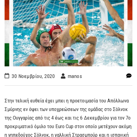
30 Νοεμβρίου, 2020
manos
Στην τελική ευθεία έχει μπει η προετοιμασία του Απόλλωνα
Σμύρνης εν όψει των υποχρεώσεων της ομάδας στο Σόλνοκ
της Ουγγαρίας από τις 4 έως και τις 6 Δεκεμβρίου για τον 7ο
προκριματικό όμιλο του Euro Cup στον οποίο μετέχουν ακόμη
η γηπεδούχος Σόλνοκ, η γαλλική Στρασμπούρ και η ισπανική