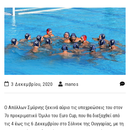
3 Δεκεμβρίου, 2020
manos
Ο Απόλλων Σμύρνης ξεκινά αύριο τις υποχρεώσεις του στον
7ο προκριματικό Όμιλο του Euro Cup, που θα διεξαχθεί από
τις 4 έως τις 6 Δεκεμβρίου στο Σόλνοκ της Ουγγαρίας, με τη