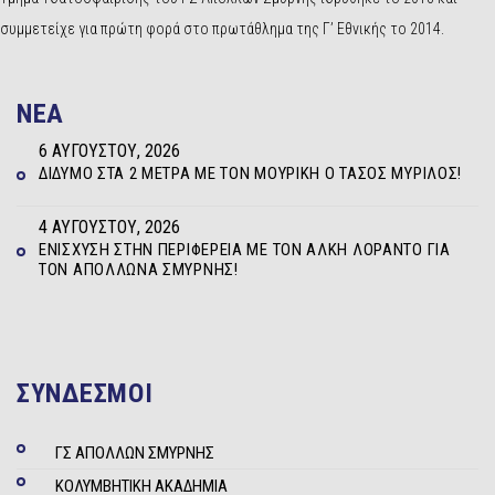
συμμετείχε για πρώτη φορά στο πρωτάθλημα της Γ’ Εθνικής το 2014.
NEA
6 ΑΥΓΟΎΣΤΟΥ, 2026
ΔΊΔΥΜΟ ΣΤΑ 2 ΜΈΤΡΑ ΜΕ ΤΟΝ ΜΟΥΡΊΚΗ Ο ΤΆΣΟΣ ΜΥΡΊΛΟΣ!
4 ΑΥΓΟΎΣΤΟΥ, 2026
ΕΝΊΣΧΥΣΗ ΣΤΗΝ ΠΕΡΙΦΈΡΕΙΑ ΜΕ ΤΟΝ ΆΛΚΗ ΛΟΡΆΝΤΟ ΓΙΑ
ΤΟΝ ΑΠΌΛΛΩΝΑ ΣΜΎΡΝΗΣ!
ΣΥΝΔΕΣΜΟΙ
ΓΣ ΑΠΟΛΛΩΝ ΣΜΥΡΝΗΣ
ΚΟΛΥΜΒΗΤΙΚΗ ΑΚΑΔΗΜΙΑ