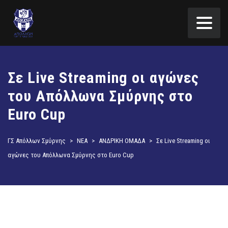
Σε Live Streaming οι αγώνες
του Απόλλωνα Σμύρνης στο
Euro Cup
ΓΣ Απόλλων Σμύρνης
>
ΝΕΑ
>
ΑΝΔΡΙΚΗ ΟΜΑΔΑ
>
Σε Live Streaming οι
αγώνες του Απόλλωνα Σμύρνης στο Euro Cup