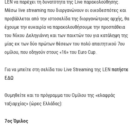
LEN να παρέχει τη δυνατότητα της Live παρακολούθησης.
Μέσω live streaming που διοργανώνουν οι οικοδεσπότες και
προβάλλεται από την ιστοσελίδα της διοργανώτριας αρχής, θα
έχουμε την ευκαιρία να παρακολουθήσουμε την προσπάθεια
του Νίκου Δεληγιάννη και των παικτών του για κατάληψη της
μίας εκ των δύο πρώτων θέσεων του πολύ απαιτητικού 7ου
ομίλου, που οδηγούν στους «16» του Euro Cup.
Για να μπείτε στη σελίδα του Live Streaming της LEN
πατήστε
ΕΔΩ
Θυμηθείτε και το πρόγραμμα του Ομίλου της «ελαφράς
ταξιαρχίας» (ώρες Ελλάδας):
7ος Όμιλος