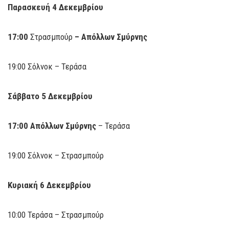
Παρασκευή 4 Δεκεμβρίου
17:00
Στρασμπούρ
–
Απόλλων
Σμύρνης
19:00 Σόλνοκ – Τεράσα
Σάββατο
5
Δεκεμβρίου
17:00
Απόλλων
Σμύρνης
– Τεράσα
19:00 Σόλνοκ – Στρασμπούρ
Κυριακή 6 Δεκεμβρίου
10:00 Τεράσα – Στρασμπούρ