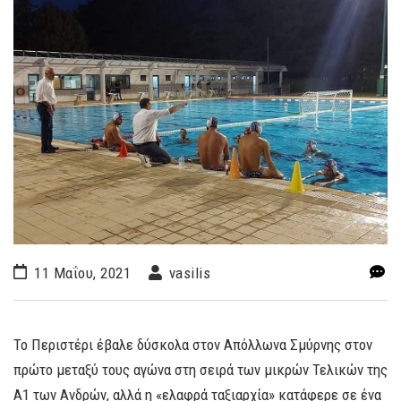
11 Μαΐου, 2021
vasilis
Το Περιστέρι έβαλε δύσκολα στον Απόλλωνα Σμύρνης στον
πρώτο μεταξύ τους αγώνα στη σειρά των μικρών Τελικών της
Α1 των Ανδρών, αλλά η «ελαφρά ταξιαρχία» κατάφερε σε ένα