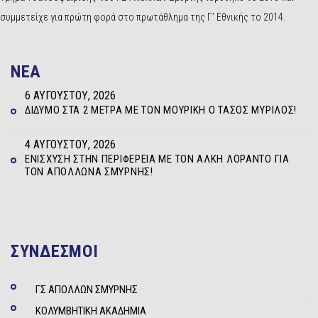
συμμετείχε για πρώτη φορά στο πρωτάθλημα της Γ’ Εθνικής το 2014.
NEA
6 ΑΥΓΟΎΣΤΟΥ, 2026
ΔΊΔΥΜΟ ΣΤΑ 2 ΜΈΤΡΑ ΜΕ ΤΟΝ ΜΟΥΡΊΚΗ Ο ΤΆΣΟΣ ΜΥΡΊΛΟΣ!
4 ΑΥΓΟΎΣΤΟΥ, 2026
ΕΝΊΣΧΥΣΗ ΣΤΗΝ ΠΕΡΙΦΈΡΕΙΑ ΜΕ ΤΟΝ ΆΛΚΗ ΛΟΡΆΝΤΟ ΓΙΑ
ΤΟΝ ΑΠΌΛΛΩΝΑ ΣΜΎΡΝΗΣ!
ΣΥΝΔΕΣΜΟΙ
ΓΣ ΑΠΟΛΛΩΝ ΣΜΥΡΝΗΣ
ΚΟΛΥΜΒΗΤΙΚΗ ΑΚΑΔΗΜΙΑ