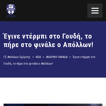
Έγινε ντέρμπι στο Γουδή, το
πήρε στο φινάλε ο Απόλλων!
ΓΣ Απόλλων Σμύρνης
>
ΝΕΑ
>
ΑΝΔΡΙΚΗ ΟΜΑΔΑ
>
Έγινε ντέρμπι στο
Γουδή, το πήρε στο φινάλε ο Απόλλων!