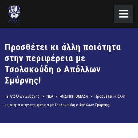
Προσθέτει κι άλλη ποιότητα
στην περιφέρεια με
Τσολακούδη ο Απόλλων
Σμύρνης!
ΓΣ Απόλλων Σμύρνης
>
ΝΕΑ
>
ΑΝΔΡΙΚΗ ΟΜΑΔΑ
>
Προσθέτει κι άλλη
ποιότητα στην περιφέρεια με Τσολακούδη ο Απόλλων Σμύρνης!