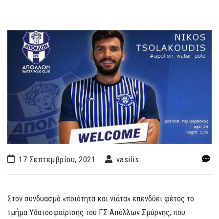
17 Σεπτεμβρίου, 2021
vasilis
Στον συνδυασμό «ποιότητα και νιάτα» επενδύει φέτος το
τμήμα Υδατοσφαίρισης του ΓΣ Απόλλων Σμύρνης, που