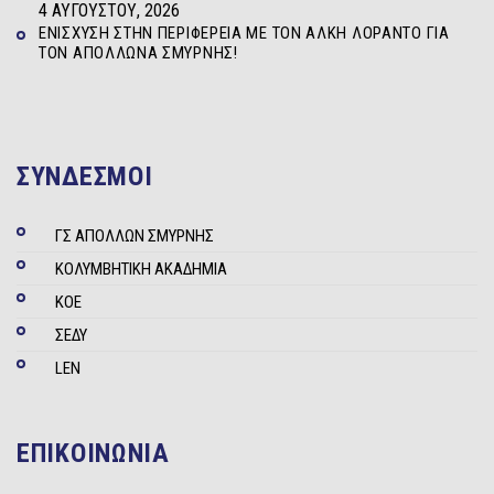
4 ΑΥΓΟΎΣΤΟΥ, 2026
ΕΝΊΣΧΥΣΗ ΣΤΗΝ ΠΕΡΙΦΈΡΕΙΑ ΜΕ ΤΟΝ ΆΛΚΗ ΛΟΡΆΝΤΟ ΓΙΑ
ΤΟΝ ΑΠΌΛΛΩΝΑ ΣΜΎΡΝΗΣ!
ΣΥΝΔΕΣΜΟΙ
ΓΣ ΑΠΟΛΛΩΝ ΣΜΥΡΝΗΣ
ΚΟΛΥΜΒΗΤΙΚΗ ΑΚΑΔΗΜΙΑ
ΚΟΕ
ΣΕΔΥ
LEN
ΕΠΙΚΟΙΝΩΝΙΑ