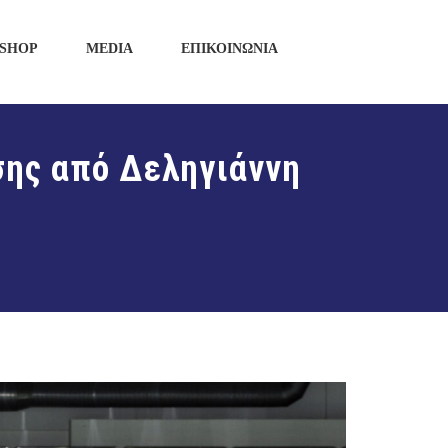
SHOP
MEDIA
ΕΠΙΚΟΙΝΩΝΙΑ
σης από Δεληγιάννη