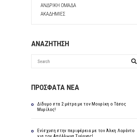
ΑΝΔΡΙΚΗ ΟΜΑΔΑ
ΑΚΑΔΗΜΙΕΣ
ΑΝΑΖΗΤΗΣΗ
ΠΡΟΣΦΑΤΑ ΝΕΑ
Δίδυμο στα 2 μέτρα με τον Μουρίκη ο Τάσος
Μυρίλος!
Ενίσχυση στην περιφέρεια με τον Άλκη Λοράντο
για τον Απόλλωνα Σμύρνης!