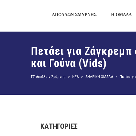
ΑΠΟΛΛΩΝ ΣΜΥΡΝΗΣ
Η ΟΜΑΔΑ
Πετάει για Ζάγκρεμπ
και Γούνα (Vids)
ΓΣ Απόλλων Σμύρνης
>
ΝΕΑ
>
ΑΝΔΡΙΚΗ ΟΜΑΔΑ
>
Πετάει γι
ΚΑΤΗΓΟΡΙΕΣ