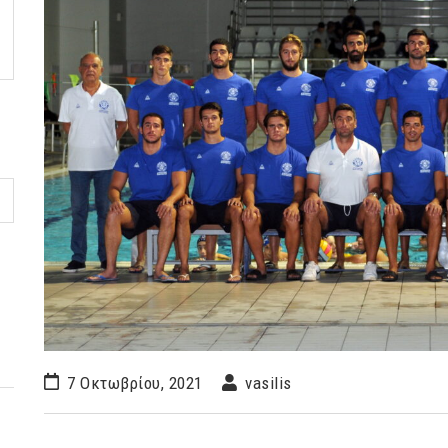
7 Οκτωβρίου, 2021
vasilis