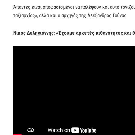
Άπαντες είναι αποφασισμένοι να παλέψουν και αυτό τονίζο
ταξιαρχίας», αλλά και ο αρχηγός της Αλέξανδρος Γούνας.
Νίκος Δεληγιάννης: «Έχουμε αρκετές πιθανότητες και 