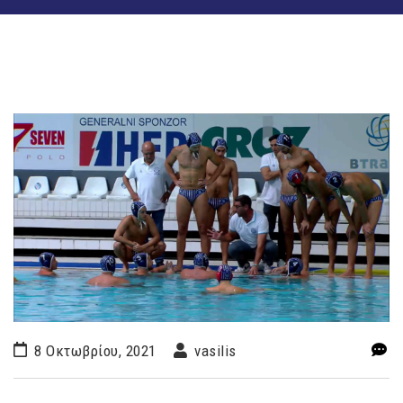
8 Οκτωβρίου, 2021
vasilis