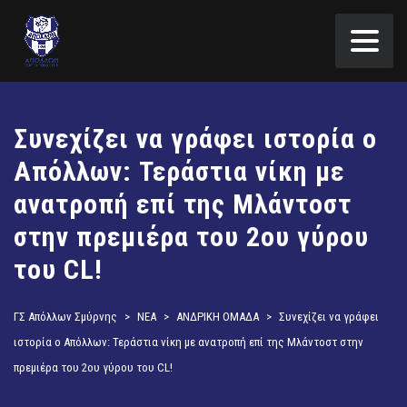
Συνεχίζει να γράφει ιστορία ο
Απόλλων: Τεράστια νίκη με
ανατροπή επί της Μλάντοστ
στην πρεμιέρα του 2ου γύρου
του CL!
ΓΣ Απόλλων Σμύρνης
>
ΝΕΑ
>
ΑΝΔΡΙΚΗ ΟΜΑΔΑ
>
Συνεχίζει να γράφει
ιστορία ο Απόλλων: Τεράστια νίκη με ανατροπή επί της Μλάντοστ στην
πρεμιέρα του 2ου γύρου του CL!