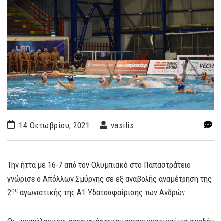
14 Οκτωβρίου, 2021
vasilis
Την ήττα με 16-7 από τον Ολυμπιακό στο Παπαστράτειο
γνώρισε ο Απόλλων Σμύρνης σε εξ αναβολής αναμέτρηση της
ης
2
αγωνιστικής της Α1 Υδατοσφαίρισης των Ανδρών.