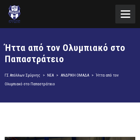
Ήττα από τον Ολυμπιακό στο
Παπαστράτειο
ΓΣ Απόλλων Σμύρνης
>
ΝΕΑ
>
ΑΝΔΡΙΚΗ ΟΜΑΔΑ
>
Ήττα από τον
Ολυμπιακό στο Παπαστράτειο