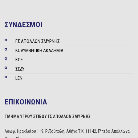
ΣΥΝΔΕΣΜΟΙ
ΓΣ ΑΠΟΛΛΩΝ ΣΜΥΡΝΗΣ
ΚΟΛΥΜΒΗΤΙΚΗ ΑΚΑΔΗΜΙΑ
ΚΟΕ
ΣΕΔΥ
LEN
ΕΠΙΚΟΙΝΩΝΙΑ
ΤΜΗΜΑ ΥΓΡΟΥ ΣΤΙΒΟΥ ΓΣ ΑΠΟΛΛΩΝ ΣΜΥΡΝΗΣ
Λεωφ. Ηρακλείου 119, Ριζούπολη, Αθήνα Τ.Κ. 11142, Γήπεδο Απόλλωνα