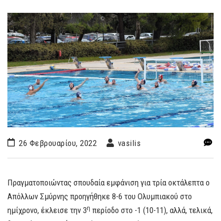
26 Φεβρουαρίου, 2022
vasilis
Πραγματοποιώντας σπουδαία εμφάνιση για τρία οκτάλεπτα ο
Απόλλων Σμύρνης προηγήθηκε 8-6 του Ολυμπιακού στο
η
ημίχρονο, έκλεισε την 3
περίοδο στο -1 (10-11), αλλά, τελικά,