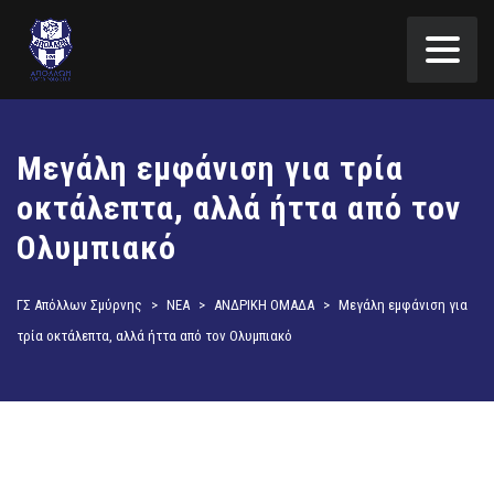
Μεγάλη εμφάνιση για τρία
οκτάλεπτα, αλλά ήττα από τον
Ολυμπιακό
ΓΣ Απόλλων Σμύρνης
>
ΝΕΑ
>
ΑΝΔΡΙΚΗ ΟΜΑΔΑ
>
Μεγάλη εμφάνιση για
τρία οκτάλεπτα, αλλά ήττα από τον Ολυμπιακό