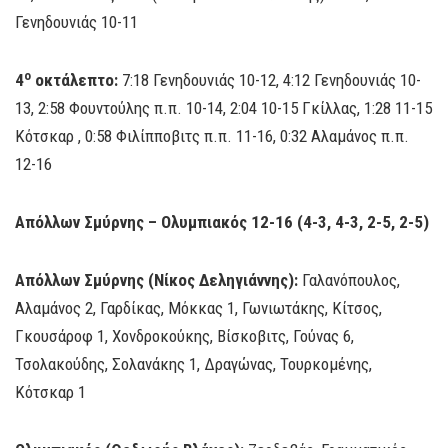
Γενηδουνιάς 10-11
ο
4
οκτάλεπτο:
7:18 Γενηδουνιάς 10-12, 4:12 Γενηδουνιάς 10-
13, 2:58 Φουντούλης π.π. 10-14, 2:04 10-15 Γκίλλας, 1:28 11-15
Κότσκαρ , 0:58 Φιλίπποβιτς π.π. 11-16, 0:32 Αλαμάνος π.π.
12-16
Απόλλων Σμύρνης – Ολυμπιακός 12-16 (4-3, 4-3, 2-5, 2-5)
Απόλλων Σμύρνης (Νίκος Δεληγιάννης):
Γαλανόπουλος,
Αλαμάνος 2, Γαρδίκας, Μόκκας 1, Γωνιωτάκης, Κίτσος,
Γκουσάροφ 1, Χονδροκούκης, Βίσκοβιτς, Γούνας 6,
Τσολακούδης, Σολανάκης 1, Δραγώνας, Τουρκομένης,
Κότσκαρ 1