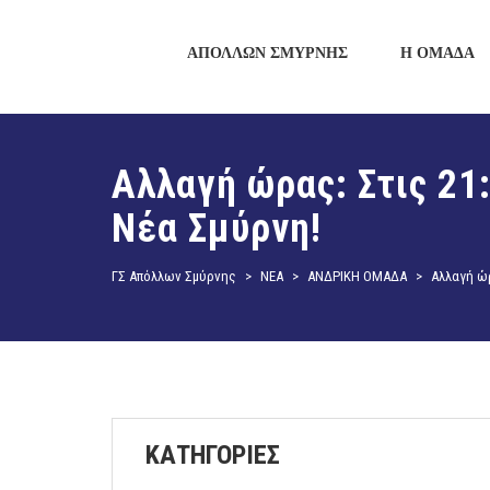
ΑΠΟΛΛΩΝ ΣΜΥΡΝΗΣ
Η ΟΜΑΔΑ
Αλλαγή ώρας: Στις 21:
Νέα Σμύρνη!
ΓΣ Απόλλων Σμύρνης
>
ΝΕΑ
>
ΑΝΔΡΙΚΗ ΟΜΑΔΑ
>
Αλλαγή ώρ
ΚΑΤΗΓΟΡΙΕΣ