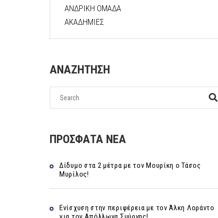
ΑΝΔΡΙΚΗ ΟΜΑΔΑ
ΑΚΑΔΗΜΙΕΣ
ΑΝΑΖΗΤΗΣΗ
ΠΡΟΣΦΑΤΑ ΝΕΑ
Δίδυμο στα 2 μέτρα με τον Μουρίκη ο Τάσος
Μυρίλος!
Ενίσχυση στην περιφέρεια με τον Άλκη Λοράντο
για τον Απόλλωνα Σμύρνης!