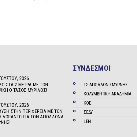
ΣΥΝΔΕΣΜΟΙ
ΓΟΎΣΤΟΥ, 2026
ΜΟ ΣΤΑ 2 ΜΈΤΡΑ ΜΕ ΤΟΝ
ΓΣ ΑΠΟΛΛΩΝ ΣΜΥΡΝΗΣ
ΊΚΗ Ο ΤΆΣΟΣ ΜΥΡΊΛΟΣ!
ΚΟΛΥΜΒΗΤΙΚΗ ΑΚΑΔΗΜΙΑ
ΚΟΕ
ΓΟΎΣΤΟΥ, 2026
ΧΥΣΗ ΣΤΗΝ ΠΕΡΙΦΈΡΕΙΑ ΜΕ ΤΟΝ
ΣΕΔΥ
 ΛΟΡΆΝΤΟ ΓΙΑ ΤΟΝ ΑΠΌΛΛΩΝΑ
LEN
ΡΝΗΣ!