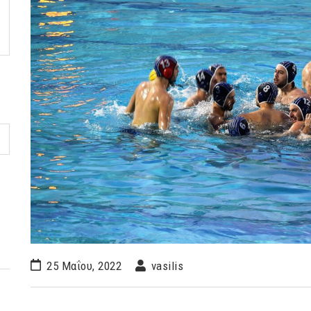
25 Μαΐου, 2022
vasilis