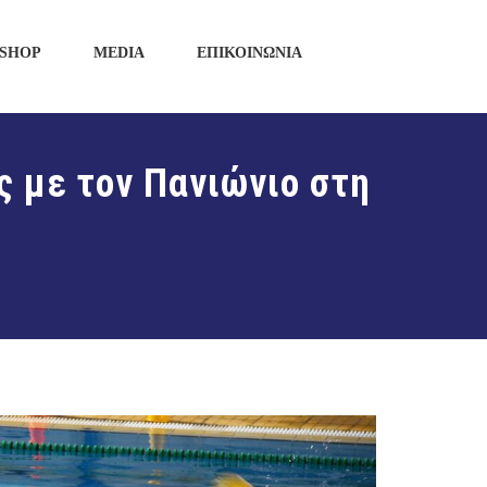
SHOP
MEDIA
ΕΠΙΚΟΙΝΩΝΙΑ
ς με τον Πανιώνιο στη