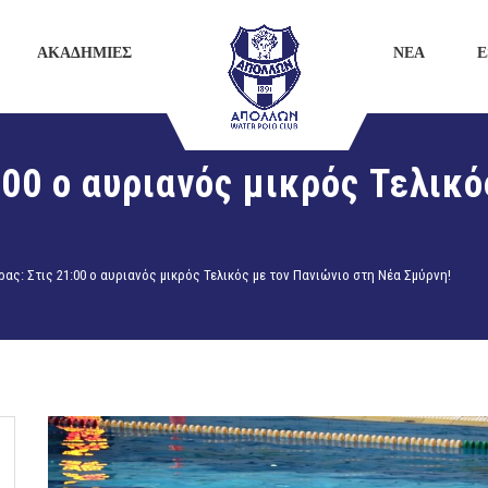
ΑΚΑΔΗΜΙΕΣ
ΝΕΑ
E
00 ο αυριανός μικρός Τελικό
ας: Στις 21:00 ο αυριανός μικρός Τελικός με τον Πανιώνιο στη Νέα Σμύρνη!