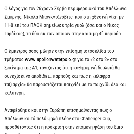
Ο λόγος για τον 26χρονο Σέρβο περιφερειακό του Απόλλωνα
Σμύρνης, Νίκολα Μπογκντάνοβιτς, που στη χθεσινή νίκη με
11-8 επί του ΠΑΟΚ σημείωσε τρία γκολ (όσα και ο Νίκος
η
Γαρδίκας), τα δύο εκ των οποίων στην κρίσιμη 4
περίοδο.
Ο έμπειρος άσος μίλησε στην επίσημη ιστοσελίδα του
τμήματος
www.apollonwaterpolo.gr
για το «2 στα 2» στο
ξεκίνημα της Α1, τονίζοντας ότι η καθημερινή δουλειά θα
συνεχίσει να αποδίδει… καρπούς και πως η «ελαφρά
ταξιαρχία» θα παρουσιάζεται παιχνίδι με το παιχνίδι όλο και
καλύτερη.
Αναφέρθηκε και στην Ευρώπη επισημαίνοντας πως ο
Απόλλων κοιτά πολύ ψηλά πλέον στο Challenger Cup,
προσθέτοντας ότι η πρόκριση στην επόμενη φάση του Euro