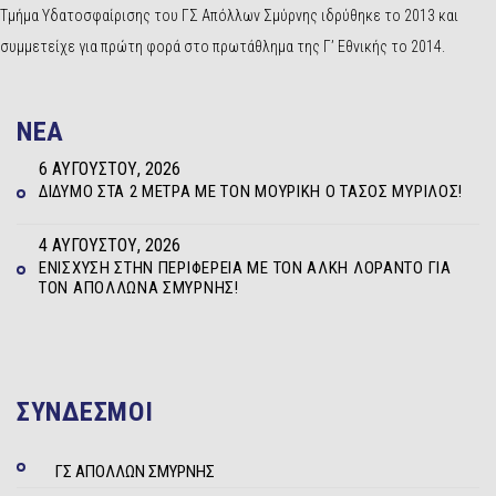
Τμήμα Υδατοσφαίρισης του ΓΣ Απόλλων Σμύρνης ιδρύθηκε το 2013 και
συμμετείχε για πρώτη φορά στο πρωτάθλημα της Γ’ Εθνικής το 2014.
NEA
6 ΑΥΓΟΎΣΤΟΥ, 2026
ΔΊΔΥΜΟ ΣΤΑ 2 ΜΈΤΡΑ ΜΕ ΤΟΝ ΜΟΥΡΊΚΗ Ο ΤΆΣΟΣ ΜΥΡΊΛΟΣ!
4 ΑΥΓΟΎΣΤΟΥ, 2026
ΕΝΊΣΧΥΣΗ ΣΤΗΝ ΠΕΡΙΦΈΡΕΙΑ ΜΕ ΤΟΝ ΆΛΚΗ ΛΟΡΆΝΤΟ ΓΙΑ
ΤΟΝ ΑΠΌΛΛΩΝΑ ΣΜΎΡΝΗΣ!
ΣΥΝΔΕΣΜΟΙ
ΓΣ ΑΠΟΛΛΩΝ ΣΜΥΡΝΗΣ