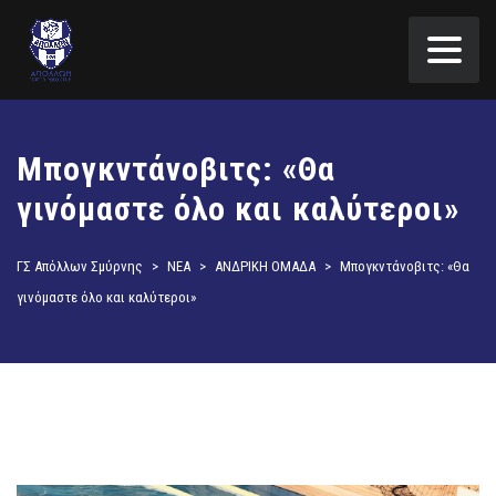
Μπογκντάνοβιτς: «Θα
γινόμαστε όλο και καλύτεροι»
ΓΣ Απόλλων Σμύρνης
>
ΝΕΑ
>
ΑΝΔΡΙΚΗ ΟΜΑΔΑ
>
Μπογκντάνοβιτς: «Θα
γινόμαστε όλο και καλύτεροι»