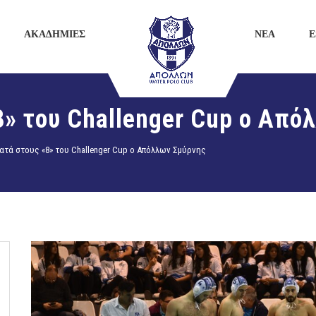
ΑΚΑΔΗΜΙΕΣ
ΝΕΑ
E
8» του Challenger Cup ο Από
ατά στους «8» του Challenger Cup ο Απόλλων Σμύρνης