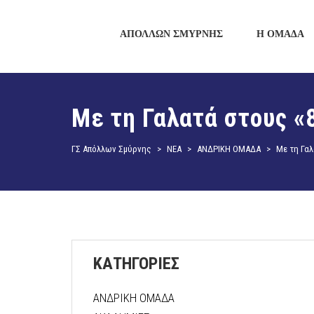
ΑΠΟΛΛΩΝ ΣΜΥΡΝΗΣ
Η ΟΜΑΔΑ
Με τη Γαλατά στους «
ΓΣ Απόλλων Σμύρνης
>
ΝΕΑ
>
ΑΝΔΡΙΚΗ ΟΜΑΔΑ
>
Με τη Γαλ
ΚΑΤΗΓΟΡΙΕΣ
ΑΝΔΡΙΚΗ ΟΜΑΔΑ