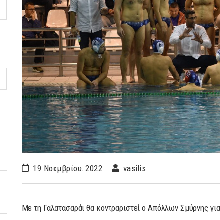
19 Νοεμβρίου, 2022
vasilis
Με τη Γαλατασαράι θα κοντραριστεί ο Απόλλων Σμύρνης για 