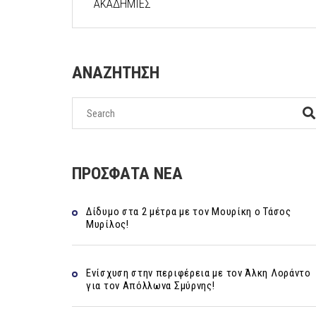
ΑΚΑΔΗΜΙΕΣ
ΑΝΑΖΗΤΗΣΗ
ΠΡΟΣΦΑΤΑ ΝΕΑ
Δίδυμο στα 2 μέτρα με τον Μουρίκη ο Τάσος
Μυρίλος!
Ενίσχυση στην περιφέρεια με τον Άλκη Λοράντο
για τον Απόλλωνα Σμύρνης!