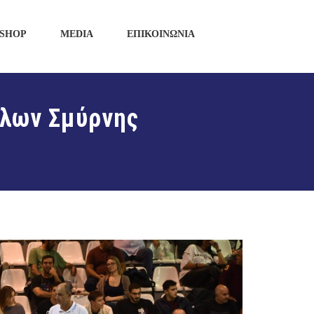
SHOP
MEDIA
ΕΠΙΚΟΙΝΩΝΙΑ
λλων Σμύρνης