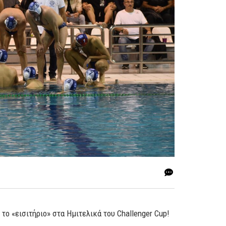
το «εισιτήριο» στα Ημιτελικά του Challenger Cup!