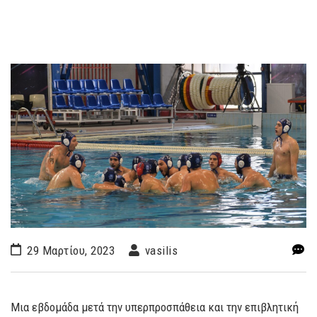
29 Μαρτίου, 2023
vasilis
Μια εβδομάδα μετά την υπερπροσπάθεια και την επιβλητική