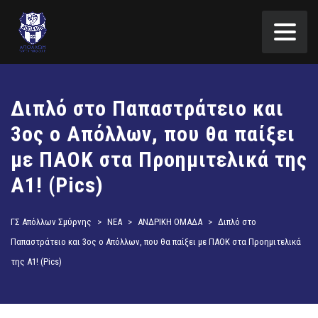
Διπλό στο Παπαστράτειο και
3ος ο Απόλλων, που θα παίξει
με ΠΑΟΚ στα Προημιτελικά της
Α1! (Pics)
ΓΣ Απόλλων Σμύρνης
>
ΝΕΑ
>
ΑΝΔΡΙΚΗ ΟΜΑΔΑ
>
Διπλό στο
Παπαστράτειο και 3ος ο Απόλλων, που θα παίξει με ΠΑΟΚ στα Προημιτελικά
της Α1! (Pics)