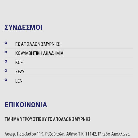
ΣΥΝΔΕΣΜΟΙ
ΓΣ ΑΠΟΛΛΩΝ ΣΜΥΡΝΗΣ
ΚΟΛΥΜΒΗΤΙΚΗ ΑΚΑΔΗΜΙΑ
ΚΟΕ
ΣΕΔΥ
LEN
ΕΠΙΚΟΙΝΩΝΙΑ
ΤΜΗΜΑ ΥΓΡΟΥ ΣΤΙΒΟΥ ΓΣ ΑΠΟΛΛΩΝ ΣΜΥΡΝΗΣ
Λεωφ. Ηρακλείου 119, Ριζούπολη, Αθήνα Τ.Κ. 11142, Γήπεδο Απόλλωνα