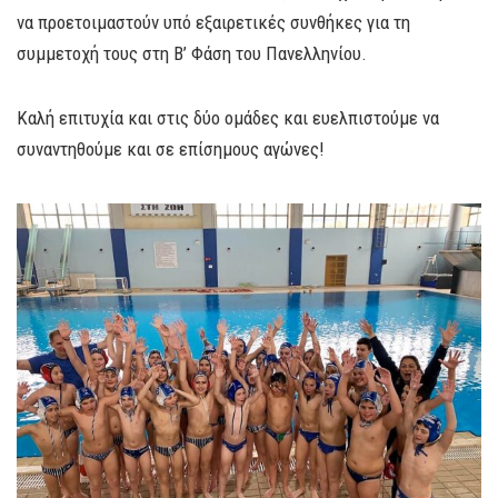
να προετοιμαστούν υπό εξαιρετικές συνθήκες για τη
συμμετοχή τους στη Β’ Φάση του Πανελληνίου.
Καλή επιτυχία και στις δύο ομάδες και ευελπιστούμε να
συναντηθούμε και σε επίσημους αγώνες!