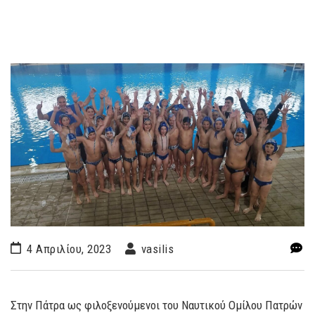
4 Απριλίου, 2023
vasilis
Στην Πάτρα ως φιλοξενούμενοι του Ναυτικού Ομίλου Πατρών