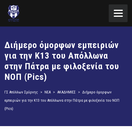
Διήμερο όμορφων εμπειριών
για την Κ13 του Απόλλωνα
στην Πάτρα με φιλοξενία του
ΝΟΠ (Pics)
ΓΣ Απόλλων Σμύρνης
>
ΝΕΑ
>
ΑΚΑΔΗΜΙΕΣ
>
Διήμερο όμορφων
εμπειριών για την Κ13 του Απόλλωνα στην Πάτρα με φιλοξενία του ΝΟΠ
(Pics)