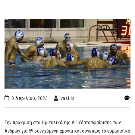
8 Απριλίου, 2023
vasilis
Την πρόκριση στα Ημιτελικά της Α1 Υδατοσφαίρισης των
η
Ανδρών για 5
συνεχόμενη χρονιά και συνεπώς το ευρωπαϊκό