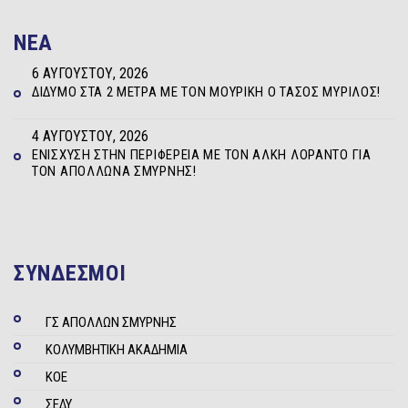
NEA
6 ΑΥΓΟΎΣΤΟΥ, 2026
ΔΊΔΥΜΟ ΣΤΑ 2 ΜΈΤΡΑ ΜΕ ΤΟΝ ΜΟΥΡΊΚΗ Ο ΤΆΣΟΣ ΜΥΡΊΛΟΣ!
4 ΑΥΓΟΎΣΤΟΥ, 2026
ΕΝΊΣΧΥΣΗ ΣΤΗΝ ΠΕΡΙΦΈΡΕΙΑ ΜΕ ΤΟΝ ΆΛΚΗ ΛΟΡΆΝΤΟ ΓΙΑ
ΤΟΝ ΑΠΌΛΛΩΝΑ ΣΜΎΡΝΗΣ!
ΣΥΝΔΕΣΜΟΙ
ΓΣ ΑΠΟΛΛΩΝ ΣΜΥΡΝΗΣ
ΚΟΛΥΜΒΗΤΙΚΗ ΑΚΑΔΗΜΙΑ
ΚΟΕ
ΣΕΔΥ