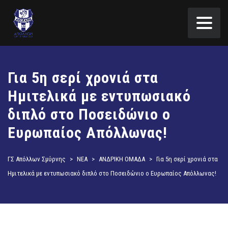
Για 5η σερί χρονιά στα
Ημιτελικά με εντυπωσιακό
διπλό στο Ποσειδώνιο ο
Ευρωπαίος Απόλλωνας!
ΓΣ Απόλλων Σμύρνης
>
ΝΕΑ
>
ΑΝΔΡΙΚΗ ΟΜΑΔΑ
>
Για 5η σερί χρονιά στα
Ημιτελικά με εντυπωσιακό διπλό στο Ποσειδώνιο ο Ευρωπαίος Απόλλωνας!