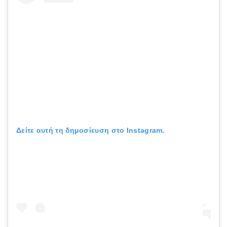
Δείτε αυτή τη δημοσίευση στο Instagram.