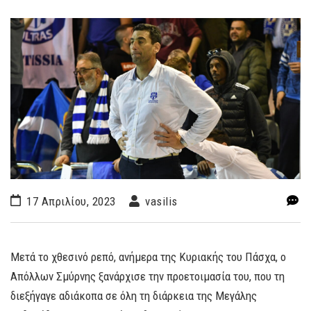
17 Απριλίου, 2023
vasilis
Μετά το χθεσινό ρεπό, ανήμερα της Κυριακής του Πάσχα, ο
Απόλλων Σμύρνης ξανάρχισε την προετοιμασία του, που τη
διεξήγαγε αδιάκοπα σε όλη τη διάρκεια της Μεγάλης