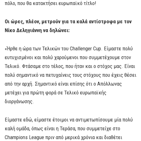
πόλο, που θα κατακτήσει ευρωπαϊκό τίτλο!
Οι ώρες, πλέον, μετρούν για τα καλά αντίστροφα με τον
Νίκο Δεληγιάννη να δηλώνει:
«Ήρθε η ώρα των Τελικών του Challenger Cup. Είμαστε πολύ
ευτυχισμένοι και πολύ χαρούμενοι που συμμετέχουμε στον
Τελικό. Φτάσαμε στο τέλος, που ήταν και ο στόχος μας. Είναι
πολύ σημαντικό να πετυχαίνεις τους στόχους που έχεις θέσει
από την αρχή. Σημαντικό είναι επίσης ότι ο Απόλλωνας
μετέχει για πρώτη φορά σε Τελικό ευρωπαϊκής
διοργάνωσης.
Είμαστε εδώ, είμαστε έτοιμοι να αντιμετωπίσουμε μία πολύ
καλή ομάδα, όπως είναι η Τεράσα, που συμμετείχε στο
Champions League πριν από μερικά χρόνια και διαθέτει