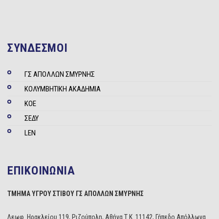
ΣΥΝΔΕΣΜΟΙ
ΓΣ ΑΠΟΛΛΩΝ ΣΜΥΡΝΗΣ
ΚΟΛΥΜΒΗΤΙΚΗ ΑΚΑΔΗΜΙΑ
ΚΟΕ
ΣΕΔΥ
LEN
ΕΠΙΚΟΙΝΩΝΙΑ
ΤΜΗΜΑ ΥΓΡΟΥ ΣΤΙΒΟΥ ΓΣ ΑΠΟΛΛΩΝ ΣΜΥΡΝΗΣ
Λεωφ. Ηρακλείου 119, Ριζούπολη, Αθήνα Τ.Κ. 11142, Γήπεδο Απόλλωνα