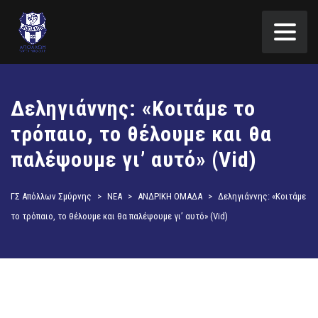
Δεληγιάννης: «Κοιτάμε το
τρόπαιο, το θέλουμε και θα
παλέψουμε γι’ αυτό» (Vid)
ΓΣ Απόλλων Σμύρνης
>
ΝΕΑ
>
ΑΝΔΡΙΚΗ ΟΜΑΔΑ
>
Δεληγιάννης: «Κοιτάμε
το τρόπαιο, το θέλουμε και θα παλέψουμε γι’ αυτό» (Vid)