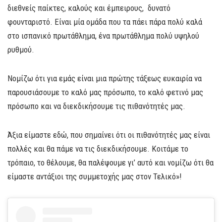
διεθνείς παίκτες, καλούς και έμπειρους, δυνατό
φουνταριστό. Είναι μία ομάδα που τα πάει πάρα πολύ καλά
στο ισπανικό πρωτάθλημα, ένα πρωτάθλημα πολύ υψηλού
ρυθμού.
Νομίζω ότι για εμάς είναι μια πρώτης τάξεως ευκαιρία να
παρουσιάσουμε το καλό μας πρόσωπο, το καλό φετινό μας
πρόσωπο και να διεκδικήσουμε τις πιθανότητές μας.
Άξια είμαστε εδώ, που σημαίνει ότι οι πιθανότητές μας είναι
πολλές και θα πάμε να τις διεκδικήσουμε. Κοιτάμε το
τρόπαιο, το θέλουμε, θα παλέψουμε γι’ αυτό και νομίζω ότι θα
είμαστε αντάξιοι της συμμετοχής μας στον Τελικό»!