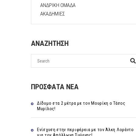
ΑΝΔΡΙΚΗ ΟΜΑΔΑ
ΑΚΑΔΗΜΙΕΣ
ΑΝΑΖΗΤΗΣΗ
ΠΡΟΣΦΑΤΑ ΝΕΑ
Δίδυμο στα 2 μέτρα με τον Μουρίκη ο Τάσος
Μυρίλος!
Ενίσχυση στην περιφέρεια με τον Άλκη Λοράντο
για τον Απόλλωνα Σμύρνης!