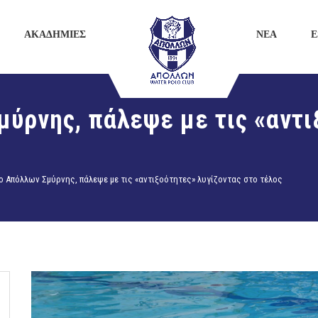
ΑΚΑΔΗΜΙΕΣ
ΝΕΑ
E
ύρνης, πάλεψε με τις «αντι
 Απόλλων Σμύρνης, πάλεψε με τις «αντιξοότητες» λυγίζοντας στο τέλος