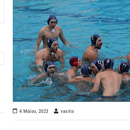
4 Μαΐου, 2023
vasilis