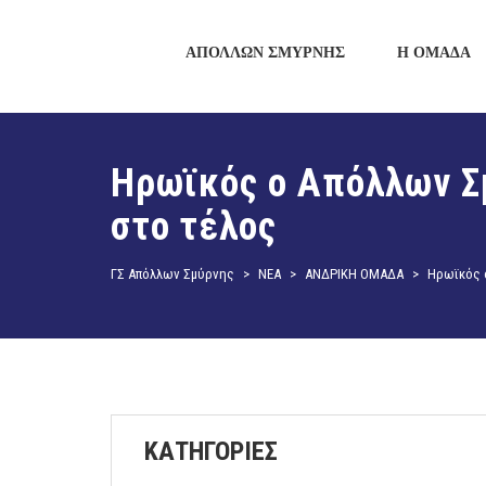
ΑΠΟΛΛΩΝ ΣΜΥΡΝΗΣ
Η ΟΜΑΔΑ
Ηρωϊκός ο Απόλλων Σμ
στο τέλος
ΓΣ Απόλλων Σμύρνης
>
ΝΕΑ
>
ΑΝΔΡΙΚΗ ΟΜΑΔΑ
>
Ηρωϊκός ο
ΚΑΤΗΓΟΡΙΕΣ