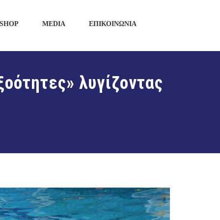
SHOP
MEDIA
ΕΠΙΚΟΙΝΩΝΙΑ
ξοότητες» λυγίζοντας