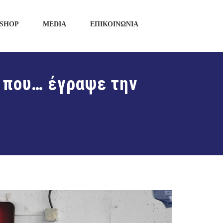
SHOP
MEDIA
ΕΠΙΚΟΙΝΩΝΙΑ
4 που… έγραψε την