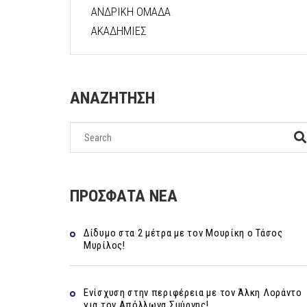
ΑΝΔΡΙΚΗ ΟΜΑΔΑ
ΑΚΑΔΗΜΙΕΣ
ΑΝΑΖΗΤΗΣΗ
ΠΡΟΣΦΑΤΑ ΝΕΑ
Δίδυμο στα 2 μέτρα με τον Μουρίκη ο Τάσος
Μυρίλος!
Ενίσχυση στην περιφέρεια με τον Άλκη Λοράντο
για τον Απόλλωνα Σμύρνης!