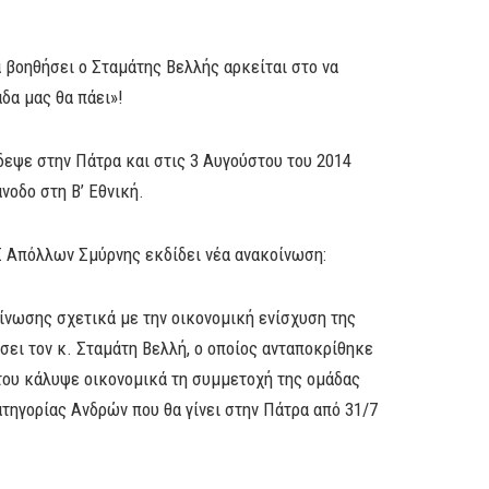
 βοηθήσει ο Σταμάτης Βελλής αρκείται στο να
δα μας θα πάει»!
εψε στην Πάτρα και στις 3 Αυγούστου του 2014
νοδο στη Β’ Εθνική.
Σ Απόλλων Σμύρνης εκδίδει νέα ανακοίνωση:
οίνωσης σχετικά με την οικονομική ενίσχυση της
σει τον κ. Σταμάτη Βελλή, ο οποίος ανταποκρίθηκε
του κάλυψε οικονομικά τη συμμετοχή της ομάδας
τηγορίας Ανδρών που θα γίνει στην Πάτρα από 31/7