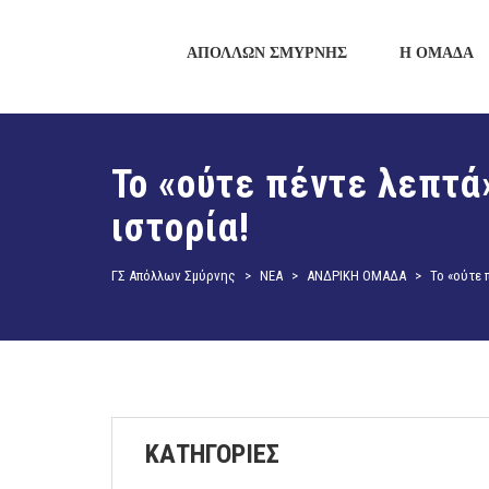
ΑΠΟΛΛΩΝ ΣΜΥΡΝΗΣ
Η ΟΜΑΔΑ
Το «ούτε πέντε λεπτά
ιστορία!
ΓΣ Απόλλων Σμύρνης
>
ΝΕΑ
>
ΑΝΔΡΙΚΗ ΟΜΑΔΑ
>
Το «ούτε 
ΚΑΤΗΓΟΡΙΕΣ