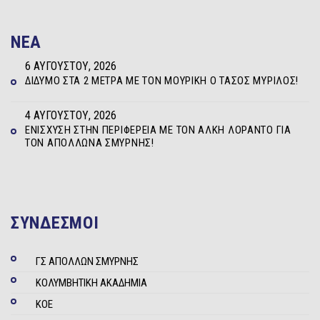
NEA
6 ΑΥΓΟΎΣΤΟΥ, 2026
ΔΊΔΥΜΟ ΣΤΑ 2 ΜΈΤΡΑ ΜΕ ΤΟΝ ΜΟΥΡΊΚΗ Ο ΤΆΣΟΣ ΜΥΡΊΛΟΣ!
4 ΑΥΓΟΎΣΤΟΥ, 2026
ΕΝΊΣΧΥΣΗ ΣΤΗΝ ΠΕΡΙΦΈΡΕΙΑ ΜΕ ΤΟΝ ΆΛΚΗ ΛΟΡΆΝΤΟ ΓΙΑ
ΤΟΝ ΑΠΌΛΛΩΝΑ ΣΜΎΡΝΗΣ!
ΣΥΝΔΕΣΜΟΙ
ΓΣ ΑΠΟΛΛΩΝ ΣΜΥΡΝΗΣ
ΚΟΛΥΜΒΗΤΙΚΗ ΑΚΑΔΗΜΙΑ
ΚΟΕ