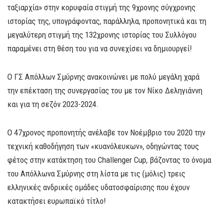
ταξιαρχία» στην κορυφαία στιγμή της 9χρονης σύγχρονης
ιστορίας της, υπογράφοντας, παράλληλα, προπονητικά και τη
μεγαλύτερη στιγμή της 132χρονης ιστορίας του Συλλόγου
παραμένει στη θέση του για να συνεχίσει να δημιουργεί!
Ο ΓΣ Απόλλων Σμύρνης ανακοινώνει με πολύ μεγάλη χαρά
την επέκταση της συνεργασίας του με τον Νίκο Δεληγιάννη
και για τη σεζόν 2023-2024.
Ο 47χρονος προπονητής ανέλαβε τον Νοέμβριο του 2020 την
τεχνική καθοδήγηση των «κυανόλευκων», οδηγώντας τους
φέτος στην κατάκτηση του Challenger Cup, βάζοντας το όνομα
του Απόλλωνα Σμύρνης στη λίστα με τις (μόλις) τρεις
ελληνικές ανδρικές ομάδες υδατοσφαίρισης που έχουν
κατακτήσει ευρωπαϊκό τίτλο!