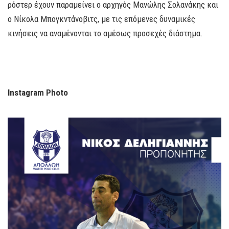
ρόστερ έχουν παραμείνει ο αρχηγός Μανώλης Σολανάκης και
ο Νίκολα Μπογκντάνοβιτς, με τις επόμενες δυναμικές
κινήσεις να αναμένονται το αμέσως προσεχές διάστημα.
Instagram Photo