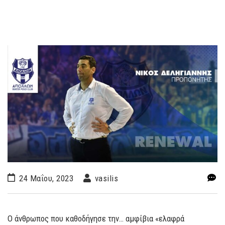
24 Μαΐου, 2023
vasilis
Ο άνθρωπος που καθοδήγησε την… αμφίβια «ελαφρά