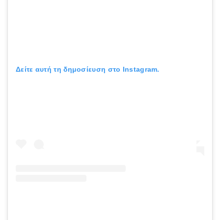
Δείτε αυτή τη δημοσίευση στο Instagram.