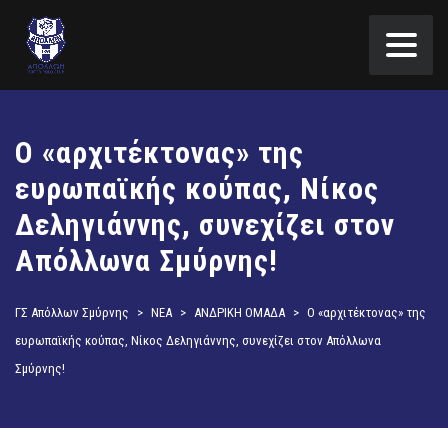
Ο «αρχιτέκτονας» της
ευρωπαϊκής κούπας, Νίκος
Δεληγιάννης, συνεχίζει στον
Απόλλωνα Σμύρνης!
ΓΣ Απόλλων Σμύρνης
>
ΝΕΑ
>
ΑΝΔΡΙΚΗ ΟΜΑΔΑ
>
Ο «αρχιτέκτονας» της
ευρωπαϊκής κούπας, Νίκος Δεληγιάννης, συνεχίζει στον Απόλλωνα
Σμύρνης!