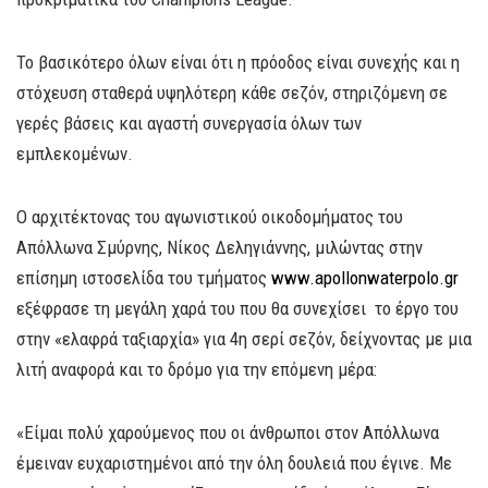
Το βασικότερο όλων είναι ότι η πρόοδος είναι συνεχής και η
στόχευση σταθερά υψηλότερη κάθε σεζόν, στηριζόμενη σε
γερές βάσεις και αγαστή συνεργασία όλων των
εμπλεκομένων.
Ο αρχιτέκτονας του αγωνιστικού οικοδομήματος του
Απόλλωνα Σμύρνης, Νίκος Δεληγιάννης, μιλώντας στην
επίσημη ιστοσελίδα του τμήματος
www.apollonwaterpolo.gr
εξέφρασε τη μεγάλη χαρά του που θα συνεχίσει το έργο του
στην «ελαφρά ταξιαρχία» για 4η σερί σεζόν, δείχνοντας με μια
λιτή αναφορά και το δρόμο για την επόμενη μέρα:
«Είμαι πολύ χαρούμενος που οι άνθρωποι στον Απόλλωνα
έμειναν ευχαριστημένοι από την όλη δουλειά που έγινε. Με