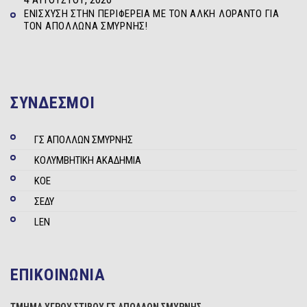
ΕΝΊΣΧΥΣΗ ΣΤΗΝ ΠΕΡΙΦΈΡΕΙΑ ΜΕ ΤΟΝ ΆΛΚΗ ΛΟΡΆΝΤΟ ΓΙΑ
ΤΟΝ ΑΠΌΛΛΩΝΑ ΣΜΎΡΝΗΣ!
ΣΥΝΔΕΣΜΟΙ
ΓΣ ΑΠΟΛΛΩΝ ΣΜΥΡΝΗΣ
ΚΟΛΥΜΒΗΤΙΚΗ ΑΚΑΔΗΜΙΑ
ΚΟΕ
ΣΕΔΥ
LEN
ΕΠΙΚΟΙΝΩΝΙΑ