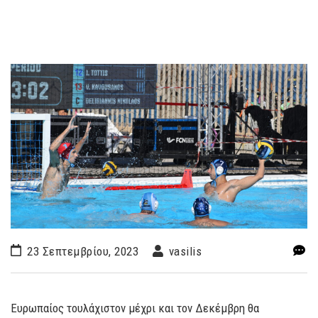
23 Σεπτεμβρίου, 2023
vasilis
Ευρωπαίος τουλάχιστον μέχρι και τον Δεκέμβρη θα