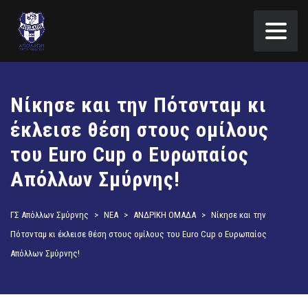
Νίκησε και την Πότσνταμ κι
έκλεισε θέση στους ομίλους
του Euro Cup ο Ευρωπαίος
Απόλλων Σμύρνης!
ΓΣ Απόλλων Σμύρνης
>
ΝΕΑ
>
ΑΝΔΡΙΚΗ ΟΜΑΔΑ
>
Νίκησε και την
Πότσνταμ κι έκλεισε θέση στους ομίλους του Euro Cup ο Ευρωπαίος
Απόλλων Σμύρνης!