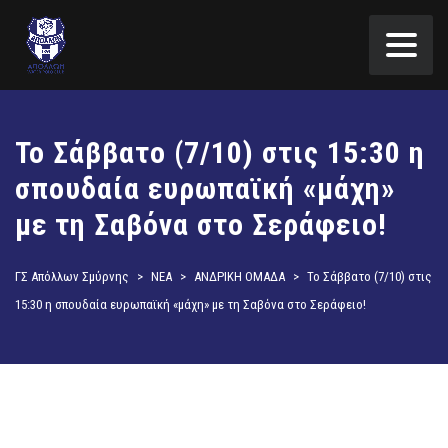
Το Σάββατο (7/10) στις 15:30 η
σπουδαία ευρωπαϊκή «μάχη»
με τη Σαβόνα στο Σεράφειο!
ΓΣ Απόλλων Σμύρνης
>
ΝΕΑ
>
ΑΝΔΡΙΚΗ ΟΜΑΔΑ
>
Το Σάββατο (7/10) στις
15:30 η σπουδαία ευρωπαϊκή «μάχη» με τη Σαβόνα στο Σεράφειο!