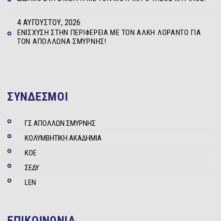
4 ΑΥΓΟΎΣΤΟΥ, 2026
ΕΝΊΣΧΥΣΗ ΣΤΗΝ ΠΕΡΙΦΈΡΕΙΑ ΜΕ ΤΟΝ ΆΛΚΗ ΛΟΡΆΝΤΟ ΓΙΑ
ΤΟΝ ΑΠΌΛΛΩΝΑ ΣΜΎΡΝΗΣ!
ΣΥΝΔΕΣΜΟΙ
ΓΣ ΑΠΟΛΛΩΝ ΣΜΥΡΝΗΣ
ΚΟΛΥΜΒΗΤΙΚΗ ΑΚΑΔΗΜΙΑ
ΚΟΕ
ΣΕΔΥ
LEN
ΕΠΙΚΟΙΝΩΝΙΑ