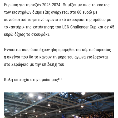
Ευρώπη για τη σεζόν 2023-2024. Θυμίζουμε πως το κόστος
των εισιτηρίων διαρκείας ανέρχεται στα 60 ευρώ με
συνοδευτικό το φετινό αγωνιστικό σκουφάκι της ομάδας με
το «αστέρι» της κατάκτησης του LEN Challenger Cup και σε 45
ευρώ δίχως το σκουφάκι.
Εννοείται πως όσοι έχουν ήδη προμηθευτεί κάρτα διαρκείας
ή εκείνοι που θα το κάνουν τη μέρα του αγώνα εισέρχονται
στο Σεράφειο με την επίδειξή του.
Καλή επιτυχία στην ομάδα μας!!!