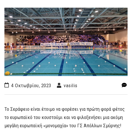
4 Οκτωβρίου, 2023
vasilis
Το Σεράφειο είναι έτοιμο να φορέσει για πρώτη φορά φέτος
το ευρωπαϊκό του κουστούμι και να φιλοξενήσει μια ακόμη
μεγάλη ευρωπαϊκή «μονομαχία» του ΓΣ Απόλλων Σμύρνης!