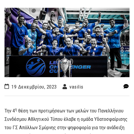
19 Δεκεμβρίου, 2023
vasilis
η
Την 4
θέση των προτιμήσεων των μελών του Πανελλήνιου
Συνδέσμου Αθλητικού Τύπου έλαβε η ομάδα Υδατοσφαίρισης
του ΓΣ Απόλλων Σμύρνης στην ψηφοφορία για την ανάδειξη