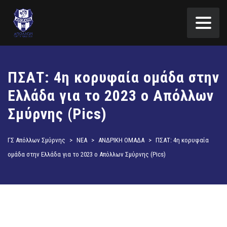
ΠΣΑΤ: 4η κορυφαία ομάδα στην
Ελλάδα για το 2023 ο Απόλλων
Σμύρνης (Pics)
ΓΣ Απόλλων Σμύρνης
>
ΝΕΑ
>
ΑΝΔΡΙΚΗ ΟΜΑΔΑ
>
ΠΣΑΤ: 4η κορυφαία
ομάδα στην Ελλάδα για το 2023 ο Απόλλων Σμύρνης (Pics)