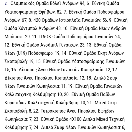
Ολυμπιακός Ομάδα Βόλεϊ Ανδρών: 94, 6. Εθνική Ομάδα
Υδατοσφαίρισης Εφήβων: 82, 7. Εθνική Ομάδα Ποδοσφαίρου
Ανδρών: 67, 8. 420 Ομάδων Ιστιοπλοϊα Γυναικών: 56, 9. Εθνική
Ομάδα Χάντμπολ Ανδρών: 43, 10. Εθνική Ομάδα Νέων Ανδρών
Μπάσκετ: 29, 11. ΠΑΟΚ Ομάδα Ποδοσφαίρου Γυναικών: 24,
12. Εθνική Ομάδα Ανσάμπλ Γυναικών: 23, 13. Εθνική Ομάδα
Νέων (U19) Ποδόσφαιρο: 19, 14. Εθνική Ομάδα Σκητ Ανδρών
Σκοποβολή: 19, 15. Εθνική Ομάδα Υδατοσφαίρισης Γυναικών:
15, 16. Δίκωπος Άνευ Νέων Γυναικών Κωπηλασία: 12, 17.
Δίκωπος Άνευ Πηδαλίου Κωπηλασία: 12, 18. Διπλό Σκιφ
Νέων Γυναικών Κωπηλασία: 11, 19. Εθνική Ομάδα Γυναικών
Καλλιτεχνική Κολύμβηση: 10, 20. Εθνική Ομάδα Παίδων
Κορασίδων Καλλιτεχνική Κολύμβηση: 10, 21. Mixed Σκητ
Σκοποβολή: 8, 22. Τετράκωπος Άνευ Πηδαλίου Εφήβων
Κωπηλασία: 7, 23. Εθνική Ομάδα 4Χ100 Διπλα Mixed Τεχνική
Κολύμβηση: 7, 24. Διπλό Σκιφ Νέων Γυναικών Κωπηλασία: 6,