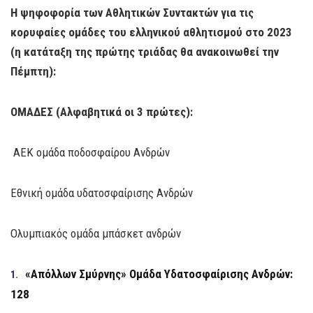
Η ψηφοφορία των Αθλητικών Συντακτών για τις
κορυφαίες ομάδες του ελληνικού αθλητισμού στο 2023
(η κατάταξη της πρώτης τριάδας θα ανακοινωθεί την
Πέμπτη):
ΟΜΑΔΕΣ (Αλφαβητικά οι 3 πρώτες):
ΑΕΚ ομάδα ποδοσφαίρου Ανδρών
Εθνική ομάδα υδατοσφαίρισης Ανδρών
Ολυμπιακός ομάδα μπάσκετ ανδρών
«Απόλλων Σμύρνης» Ομάδα Υδατοσφαίρισης Ανδρών:
128