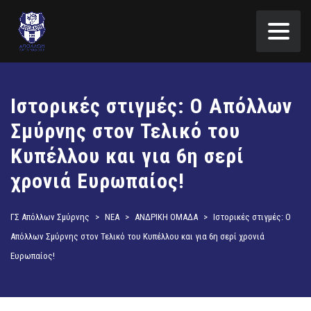
Ιστορικές στιγμές: Ο Απόλλων
Σμύρνης στον Τελικό του
Κυπέλλου και για 6η σερί
χρονιά Ευρωπαίος!
ΓΣ Απόλλων Σμύρνης
>
ΝΕΑ
>
ΑΝΔΡΙΚΗ ΟΜΑΔΑ
>
Ιστορικές στιγμές: Ο
Απόλλων Σμύρνης στον Τελικό του Κυπέλλου και για 6η σερί χρονιά
Ευρωπαίος!