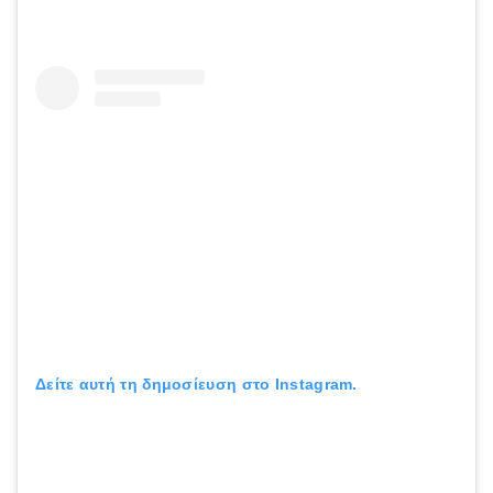
Δείτε αυτή τη δημοσίευση στο Instagram.