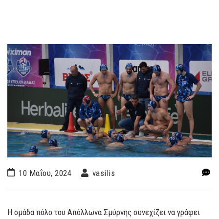
10 Μαΐου, 2024
vasilis
Η ομάδα πόλο του Απόλλωνα Σμύρνης συνεχίζει να γράφει