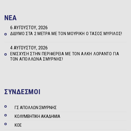
NEA
6 ΑΥΓΟΎΣΤΟΥ, 2026
ΔΊΔΥΜΟ ΣΤΑ 2 ΜΈΤΡΑ ΜΕ ΤΟΝ ΜΟΥΡΊΚΗ Ο ΤΆΣΟΣ ΜΥΡΊΛΟΣ!
4 ΑΥΓΟΎΣΤΟΥ, 2026
ΕΝΊΣΧΥΣΗ ΣΤΗΝ ΠΕΡΙΦΈΡΕΙΑ ΜΕ ΤΟΝ ΆΛΚΗ ΛΟΡΆΝΤΟ ΓΙΑ
ΤΟΝ ΑΠΌΛΛΩΝΑ ΣΜΎΡΝΗΣ!
ΣΥΝΔΕΣΜΟΙ
ΓΣ ΑΠΟΛΛΩΝ ΣΜΥΡΝΗΣ
ΚΟΛΥΜΒΗΤΙΚΗ ΑΚΑΔΗΜΙΑ
ΚΟΕ