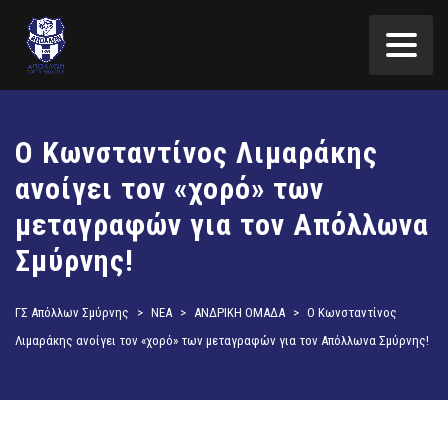
O Κωνσταντίνος Λιμαράκης
ανοίγει τον «χορό» των
μεταγραφών για τον Απόλλωνα
Σμύρνης!
ΓΣ Απόλλων Σμύρνης
>
ΝΕΑ
>
ΑΝΔΡΙΚΗ ΟΜΑΔΑ
>
O Κωνσταντίνος
Λιμαράκης ανοίγει τον «χορό» των μεταγραφών για τον Απόλλωνα Σμύρνης!