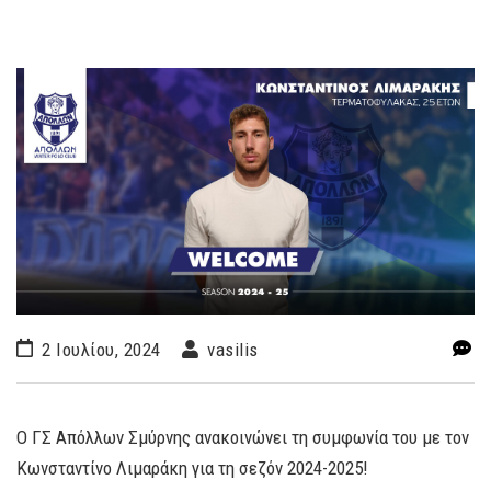
2 Ιουλίου, 2024
vasilis
Ο ΓΣ Απόλλων Σμύρνης ανακοινώνει τη συμφωνία του με τον
Κωνσταντίνο Λιμαράκη για τη σεζόν 2024-2025!