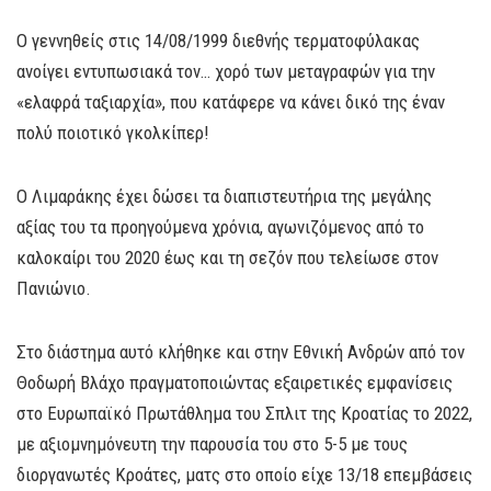
Ο γεννηθείς στις 14/08/1999 διεθνής τερματοφύλακας
ανοίγει εντυπωσιακά τον… χορό των μεταγραφών για την
«ελαφρά ταξιαρχία», που κατάφερε να κάνει δικό της έναν
πολύ ποιοτικό γκολκίπερ!
Ο Λιμαράκης έχει δώσει τα διαπιστευτήρια της μεγάλης
αξίας του τα προηγούμενα χρόνια, αγωνιζόμενος από το
καλοκαίρι του 2020 έως και τη σεζόν που τελείωσε στον
Πανιώνιο.
Στο διάστημα αυτό κλήθηκε και στην Εθνική Ανδρών από τον
Θοδωρή Βλάχο πραγματοποιώντας εξαιρετικές εμφανίσεις
στο Ευρωπαϊκό Πρωτάθλημα του Σπλιτ της Κροατίας το 2022,
με αξιομνημόνευτη την παρουσία του στο 5-5 με τους
διοργανωτές Κροάτες, ματς στο οποίο είχε 13/18 επεμβάσεις