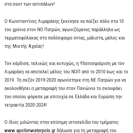
στα σουτ των αντιπάλων!
Ο Κωνσταντίνος Λιμαράκης ξεκίνησε να παίζει πόλο στα 10
του χρόνια στον ΝΟ Πατρών, αγωνιζόμενος παράλληλα ως
τερματοφύλακας στο ποδόσφαιρο όντας, μάλιστα, μέλος και
της Μικτής Αχαΐας!
Τον κέρδισε, τελικώς και ευτυχώς, η Υδατοσφαίριση με τον
Λιμαράκη να αποτελεί μέλος του ΝΟΠ από το 2010 έως και το
2019. Τη σεζόν 2019-2020 αγωνίστηκε στη ΝΕ Πατρών για να
ακολουθήσει η μεταγραφή του στον Πανιώνιο το σκουφάκι
του οποίου φόρεσε με επιτυχία σε Ελλάδα και Ευρώπη την
τετραετία 2020-2024!
Ο ίδιος μιλώντας στην επίσημη ιστοσελίδα του τμήματος
www.apollonwaterpolo.gr
δήλωσε για τη μεταγραφή του