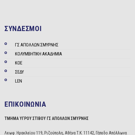
ΣΥΝΔΕΣΜΟΙ
ΓΣ ΑΠΟΛΛΩΝ ΣΜΥΡΝΗΣ
ΚΟΛΥΜΒΗΤΙΚΗ ΑΚΑΔΗΜΙΑ
ΚΟΕ
ΣΕΔΥ
LEN
ΕΠΙΚΟΙΝΩΝΙΑ
ΤΜΗΜΑ ΥΓΡΟΥ ΣΤΙΒΟΥ ΓΣ ΑΠΟΛΛΩΝ ΣΜΥΡΝΗΣ
Λεωφ. Ηρακλείου 119, Ριζούπολη, Αθήνα Τ.Κ. 11142, Γήπεδο Απόλλωνα