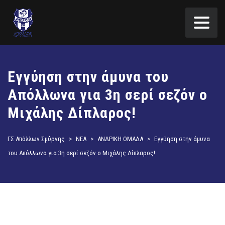
Εγγύηση στην άμυνα του
Απόλλωνα για 3η σερί σεζόν ο
Μιχάλης Δίπλαρος!
ΓΣ Απόλλων Σμύρνης
>
ΝΕΑ
>
ΑΝΔΡΙΚΗ ΟΜΑΔΑ
>
Εγγύηση στην άμυνα
του Απόλλωνα για 3η σερί σεζόν ο Μιχάλης Δίπλαρος!