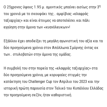
η
Ο 25χρονος ύψους 1.95 μ. αμυντικός μπαίνει αισίως στην 3
του χρονιά με το σκουφάκι της… αμφίβιας «ελαφράς
ταξιαρχίας» και είναι έτοιμος να αποτελέσει και πάλι
εγγύηση στην άμυνα των «κυανόλευκων»!
Εξάλλου έχει αποδείξει τη μεγάλη αγωνιστική του αξία και τα
δύο προηγούμενα χρόνια στον Απόλλωνα Σμύρνης όντας εκ
των… στυλοβατών στην άμυνα της ομάδας.
Η συμβολή του στην πορεία της «ελαφράς ταξιαρχίας» στα
δύο προηγούμενα χρόνια, με κορυφαίες στιγμές την
κατάκτηση του Challenger Cup τον Απρίλιο του 2023 και την
ιστορική πρώτη παρουσία στον Τελικό του Κυπέλλου Ελλάδας
την προηγούμενη σεζόν, ήταν καθοριστική.