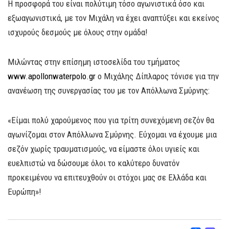
Η προσφορά του είναι πολύτιμη τόσο αγωνιστικά όσο και
εξωαγωνιστικά, με τον Μιχάλη να έχει αναπτύξει και εκείνος
ισχυρούς δεσμούς με όλους στην ομάδα!
Μιλώντας στην επίσημη ιστοσελίδα του τμήματος
www.apollonwaterpolo.gr
ο Μιχάλης Δίπλαρος τόνισε για την
ανανέωση της συνεργασίας του με τον Απόλλωνα Σμύρνης:
«Είμαι πολύ χαρούμενος που για τρίτη συνεχόμενη σεζόν θα
αγωνίζομαι στον Απόλλωνα Σμύρνης. Εύχομαι να έχουμε μια
σεζόν χωρίς τραυματισμούς, να είμαστε όλοι υγιείς και
ευελπιστώ να δώσουμε όλοι το καλύτερο δυνατόν
προκειμένου να επιτευχθούν οι στόχοι μας σε Ελλάδα και
Ευρώπη»!