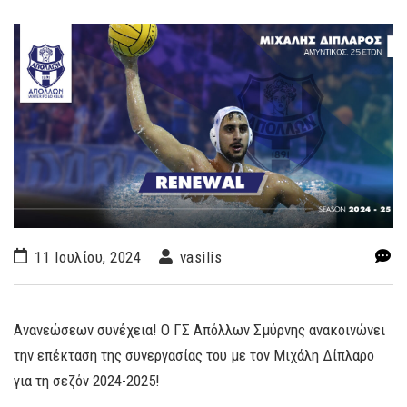
11 Ιουλίου, 2024
vasilis
Ανανεώσεων συνέχεια! Ο ΓΣ Απόλλων Σμύρνης ανακοινώνει
την επέκταση της συνεργασίας του με τον Μιχάλη Δίπλαρο
για τη σεζόν 2024-2025!