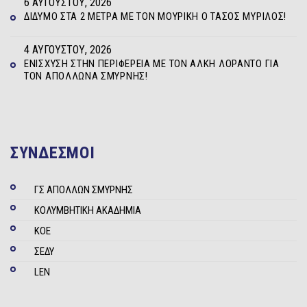
6 ΑΥΓΟΎΣΤΟΥ, 2026
ΔΊΔΥΜΟ ΣΤΑ 2 ΜΈΤΡΑ ΜΕ ΤΟΝ ΜΟΥΡΊΚΗ Ο ΤΆΣΟΣ ΜΥΡΊΛΟΣ!
4 ΑΥΓΟΎΣΤΟΥ, 2026
ΕΝΊΣΧΥΣΗ ΣΤΗΝ ΠΕΡΙΦΈΡΕΙΑ ΜΕ ΤΟΝ ΆΛΚΗ ΛΟΡΆΝΤΟ ΓΙΑ
ΤΟΝ ΑΠΌΛΛΩΝΑ ΣΜΎΡΝΗΣ!
ΣΥΝΔΕΣΜΟΙ
ΓΣ ΑΠΟΛΛΩΝ ΣΜΥΡΝΗΣ
ΚΟΛΥΜΒΗΤΙΚΗ ΑΚΑΔΗΜΙΑ
ΚΟΕ
ΣΕΔΥ
LEN