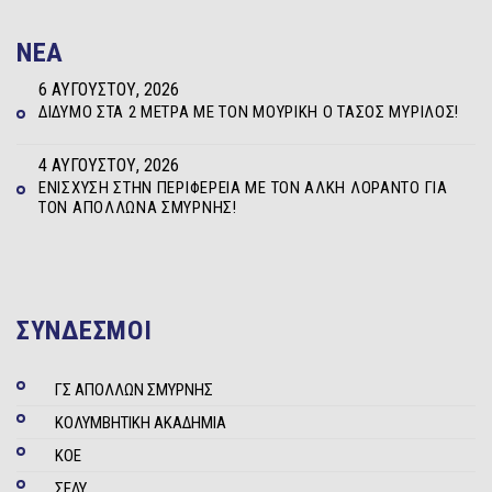
NEA
6 ΑΥΓΟΎΣΤΟΥ, 2026
ΔΊΔΥΜΟ ΣΤΑ 2 ΜΈΤΡΑ ΜΕ ΤΟΝ ΜΟΥΡΊΚΗ Ο ΤΆΣΟΣ ΜΥΡΊΛΟΣ!
4 ΑΥΓΟΎΣΤΟΥ, 2026
ΕΝΊΣΧΥΣΗ ΣΤΗΝ ΠΕΡΙΦΈΡΕΙΑ ΜΕ ΤΟΝ ΆΛΚΗ ΛΟΡΆΝΤΟ ΓΙΑ
ΤΟΝ ΑΠΌΛΛΩΝΑ ΣΜΎΡΝΗΣ!
ΣΥΝΔΕΣΜΟΙ
ΓΣ ΑΠΟΛΛΩΝ ΣΜΥΡΝΗΣ
ΚΟΛΥΜΒΗΤΙΚΗ ΑΚΑΔΗΜΙΑ
ΚΟΕ
ΣΕΔΥ