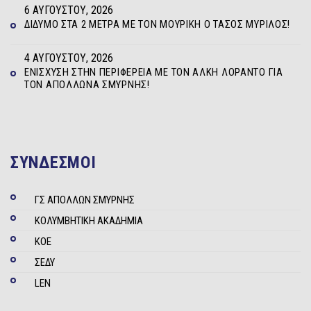
6 ΑΥΓΟΎΣΤΟΥ, 2026
ΔΊΔΥΜΟ ΣΤΑ 2 ΜΈΤΡΑ ΜΕ ΤΟΝ ΜΟΥΡΊΚΗ Ο ΤΆΣΟΣ ΜΥΡΊΛΟΣ!
4 ΑΥΓΟΎΣΤΟΥ, 2026
ΕΝΊΣΧΥΣΗ ΣΤΗΝ ΠΕΡΙΦΈΡΕΙΑ ΜΕ ΤΟΝ ΆΛΚΗ ΛΟΡΆΝΤΟ ΓΙΑ
ΤΟΝ ΑΠΌΛΛΩΝΑ ΣΜΎΡΝΗΣ!
ΣΥΝΔΕΣΜΟΙ
ΓΣ ΑΠΟΛΛΩΝ ΣΜΥΡΝΗΣ
ΚΟΛΥΜΒΗΤΙΚΗ ΑΚΑΔΗΜΙΑ
ΚΟΕ
ΣΕΔΥ
LEN