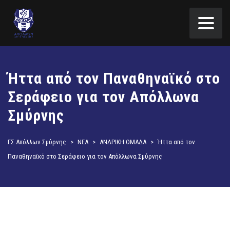
Ήττα από τον Παναθηναϊκό στο
Σεράφειο για τον Απόλλωνα
Σμύρνης
ΓΣ Απόλλων Σμύρνης
>
ΝΕΑ
>
ΑΝΔΡΙΚΗ ΟΜΑΔΑ
>
Ήττα από τον
Παναθηναϊκό στο Σεράφειο για τον Απόλλωνα Σμύρνης