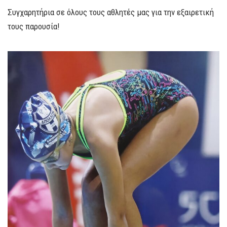
Συγχαρητήρια σε όλους τους αθλητές μας για την εξαιρετική
τους παρουσία!