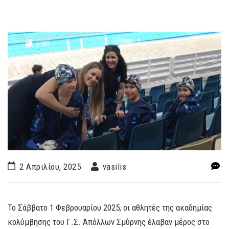
2 Απριλίου, 2025
vasilis
Το Σάββατο 1 Φεβρουαρίου 2025, οι αθλητές της ακαδημίας
κολύμβησης του Γ.Σ. Απόλλων Σμύρνης έλαβαν μέρος στο