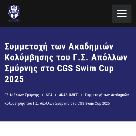
Συμμετοχή των Ακαδημιών
Κολύμβησης του Γ.Σ. Απόλλων
Σμύρνης στο CGS Swim Cup
2025
ΓΣ Απόλλων Σμύρνης
>
ΝΕΑ
>
ΑΚΑΔΗΜΙΕΣ
>
Συμμετοχή των Ακαδημιών
Κολύμβησης του Γ.Σ. Απόλλων Σμύρνης στο CGS Swim Cup 2025