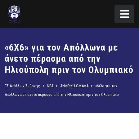
«6Χ6» για τον Απόλλωνα με
άνετο πέρασμα από την
Ηλιούπολη πριν τον Ολυμπιακό
ΓΣ Απόλλων Σμύρνης
>
ΝΕΑ
>
ΑΝΔΡΙΚΗ ΟΜΑΔΑ
>
«6Χ6» για τον
Απόλλωνα με άνετο πέρασμα από την Ηλιούπολη πριν τον Ολυμπιακό