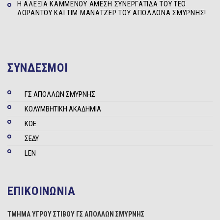
Η ΑΛΕΞΊΑ ΚΑΜΜΈΝΟΥ ΆΜΕΣΗ ΣΥΝΕΡΓΆΤΙΔΑ ΤΟΥ ΤΕΌ
ΛΟΡΆΝΤΟΥ ΚΑΙ ΤΙΜ ΜΆΝΑΤΖΕΡ ΤΟΥ ΑΠΌΛΛΩΝΑ ΣΜΎΡΝΗΣ!
ΣΥΝΔΕΣΜΟΙ
ΓΣ ΑΠΟΛΛΩΝ ΣΜΥΡΝΗΣ
ΚΟΛΥΜΒΗΤΙΚΗ ΑΚΑΔΗΜΙΑ
ΚΟΕ
ΣΕΔΥ
LEN
ΕΠΙΚΟΙΝΩΝΙΑ
ΤΜΗΜΑ ΥΓΡΟΥ ΣΤΙΒΟΥ ΓΣ ΑΠΟΛΛΩΝ ΣΜΥΡΝΗΣ