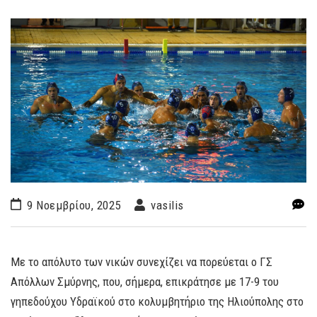
9 Νοεμβρίου, 2025
vasilis
Με το απόλυτο των νικών συνεχίζει να πορεύεται ο ΓΣ
Απόλλων Σμύρνης, που, σήμερα, επικράτησε με 17-9 του
γηπεδούχου Υδραϊκού στο κολυμβητήριο της Ηλιούπολης στο