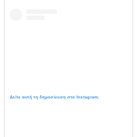
Δείτε αυτή τη δημοσίευση στο Instagram.