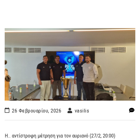
26 Φεβρουαρίου, 2026
vasilis
Η… αντίστροφη μέτρηση για τον αυριανό (27/2, 20:00)