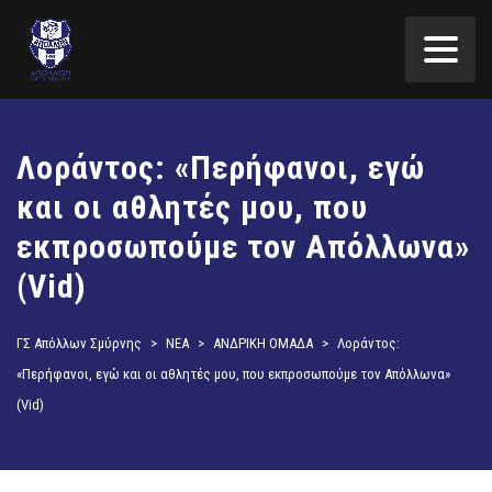
Λοράντος: «Περήφανοι, εγώ
και οι αθλητές μου, που
εκπροσωπούμε τον Απόλλωνα»
(Vid)
ΓΣ Απόλλων Σμύρνης
>
ΝΕΑ
>
ΑΝΔΡΙΚΗ ΟΜΑΔΑ
>
Λοράντος:
«Περήφανοι, εγώ και οι αθλητές μου, που εκπροσωπούμε τον Απόλλωνα»
(Vid)