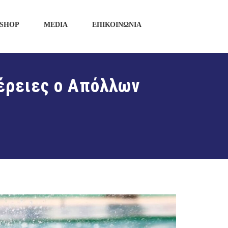
SHOP
MEDIA
ΕΠΙΚΟΙΝΩΝΙΑ
έρειες ο Απόλλων