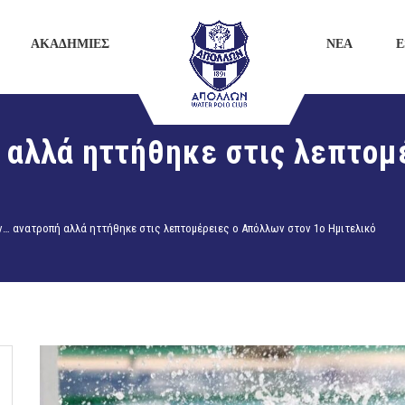
ΑΚΑΔΗΜΙΕΣ
ΝΕΑ
E
 αλλά ηττήθηκε στις λεπτομ
… ανατροπή αλλά ηττήθηκε στις λεπτομέρειες ο Απόλλων στον 1ο Ημιτελικό