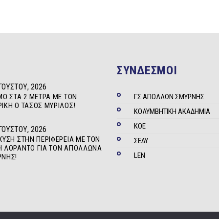
ΣΥΝΔΕΣΜΟΙ
ΓΟΎΣΤΟΥ, 2026
ΜΟ ΣΤΑ 2 ΜΈΤΡΑ ΜΕ ΤΟΝ
ΓΣ ΑΠΟΛΛΩΝ ΣΜΥΡΝΗΣ
ΊΚΗ Ο ΤΆΣΟΣ ΜΥΡΊΛΟΣ!
ΚΟΛΥΜΒΗΤΙΚΗ ΑΚΑΔΗΜΙΑ
ΚΟΕ
ΓΟΎΣΤΟΥ, 2026
ΧΥΣΗ ΣΤΗΝ ΠΕΡΙΦΈΡΕΙΑ ΜΕ ΤΟΝ
ΣΕΔΥ
 ΛΟΡΆΝΤΟ ΓΙΑ ΤΟΝ ΑΠΌΛΛΩΝΑ
LEN
ΡΝΗΣ!