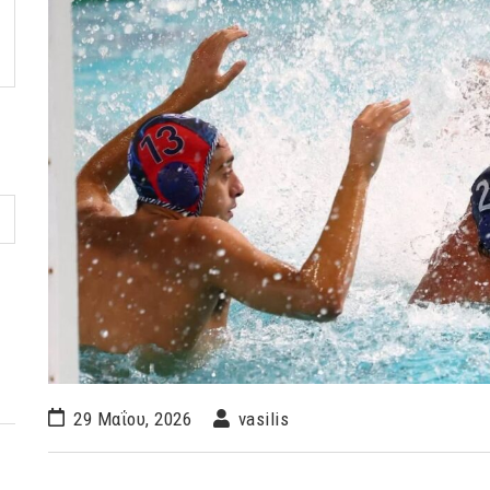
29 Μαΐου, 2026
vasilis