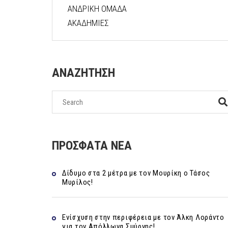
ΑΝΔΡΙΚΗ ΟΜΑΔΑ
ΑΚΑΔΗΜΙΕΣ
ΑΝΑΖΗΤΗΣΗ
ΠΡΟΣΦΑΤΑ ΝΕΑ
Δίδυμο στα 2 μέτρα με τον Μουρίκη ο Τάσος
Μυρίλος!
Ενίσχυση στην περιφέρεια με τον Άλκη Λοράντο
για τον Απόλλωνα Σμύρνης!