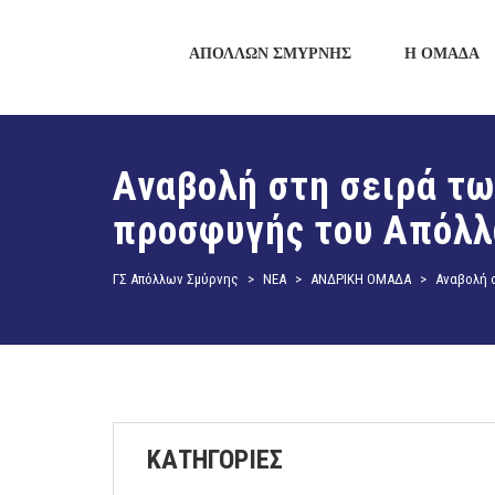
ΑΠΟΛΛΩΝ ΣΜΥΡΝΗΣ
Η ΟΜΑΔΑ
Αναβολή στη σειρά τω
προσφυγής του Απόλ
ΓΣ Απόλλων Σμύρνης
>
ΝΕΑ
>
ΑΝΔΡΙΚΗ ΟΜΑΔΑ
>
Αναβολή 
ΚΑΤΗΓΟΡΙΕΣ