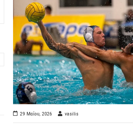
29 Μαΐου, 2026
vasilis