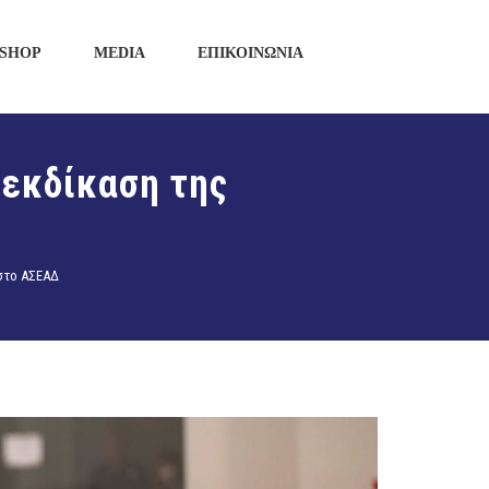
SHOP
MEDIA
ΕΠΙΚΟΙΝΩΝΙΑ
 εκδίκαση της
στο ΑΣΕΑΔ