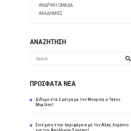
ΑΝΔΡΙΚΗ ΟΜΑΔΑ
ΑΚΑΔΗΜΙΕΣ
ΑΝΑΖΗΤΗΣΗ
ΠΡΟΣΦΑΤΑ ΝΕΑ
Δίδυμο στα 2 μέτρα με τον Μουρίκη ο Τάσος
Μυρίλος!
Ενίσχυση στην περιφέρεια με τον Άλκη Λοράντο
για τον Απόλλωνα Σμύρνης!