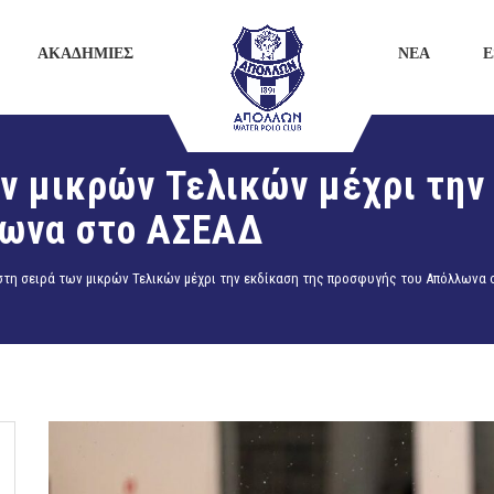
ΑΚΑΔΗΜΙΕΣ
ΝΕΑ
E
ν μικρών Τελικών μέχρι την
λωνα στο ΑΣΕΑΔ
στη σειρά των μικρών Τελικών μέχρι την εκδίκαση της προσφυγής του Απόλλωνα 