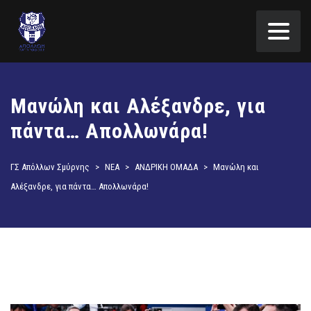
Μανώλη και Αλέξανδρε, για
πάντα… Απολλωνάρα!
ΓΣ Απόλλων Σμύρνης
>
ΝΕΑ
>
ΑΝΔΡΙΚΗ ΟΜΑΔΑ
>
Μανώλη και
Αλέξανδρε, για πάντα… Απολλωνάρα!