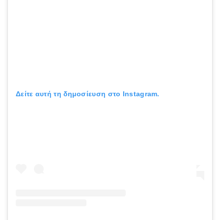
Δείτε αυτή τη δημοσίευση στο Instagram.