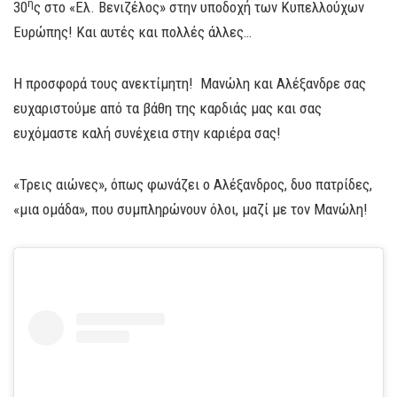
η
30
ς στο «Ελ. Βενιζέλος» στην υποδοχή των Κυπελλούχων
Ευρώπης! Και αυτές και πολλές άλλες…
Η προσφορά τους ανεκτίμητη! Μανώλη και Αλέξανδρε σας
ευχαριστούμε από τα βάθη της καρδιάς μας και σας
ευχόμαστε καλή συνέχεια στην καριέρα σας!
«Τρεις αιώνες», όπως φωνάζει ο Αλέξανδρος, δυο πατρίδες,
«μια ομάδα», που συμπληρώνουν όλοι, μαζί με τον Μανώλη!