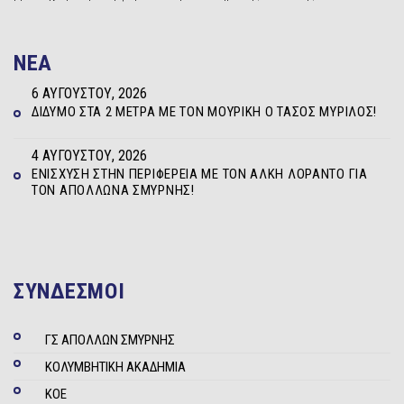
NEA
6 ΑΥΓΟΎΣΤΟΥ, 2026
ΔΊΔΥΜΟ ΣΤΑ 2 ΜΈΤΡΑ ΜΕ ΤΟΝ ΜΟΥΡΊΚΗ Ο ΤΆΣΟΣ ΜΥΡΊΛΟΣ!
4 ΑΥΓΟΎΣΤΟΥ, 2026
ΕΝΊΣΧΥΣΗ ΣΤΗΝ ΠΕΡΙΦΈΡΕΙΑ ΜΕ ΤΟΝ ΆΛΚΗ ΛΟΡΆΝΤΟ ΓΙΑ
ΤΟΝ ΑΠΌΛΛΩΝΑ ΣΜΎΡΝΗΣ!
ΣΥΝΔΕΣΜΟΙ
ΓΣ ΑΠΟΛΛΩΝ ΣΜΥΡΝΗΣ
ΚΟΛΥΜΒΗΤΙΚΗ ΑΚΑΔΗΜΙΑ
ΚΟΕ