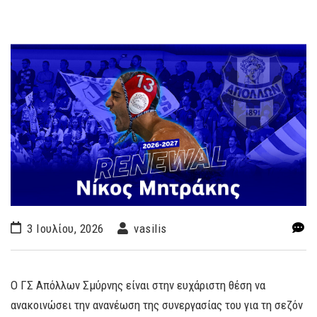
3 Ιουλίου, 2026
vasilis
Ο ΓΣ Απόλλων Σμύρνης είναι στην ευχάριστη θέση να
ανακοινώσει την ανανέωση της συνεργασίας του για τη σεζόν