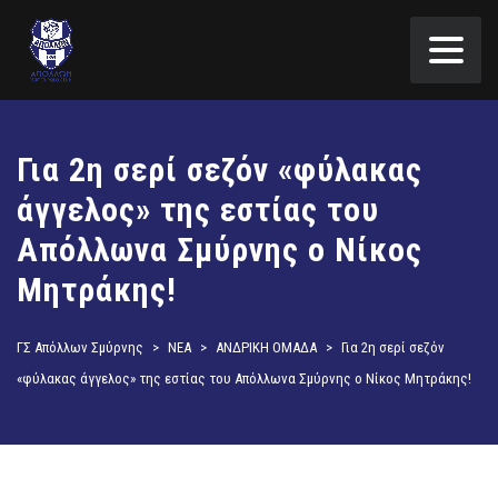
Για 2η σερί σεζόν «φύλακας
άγγελος» της εστίας του
Απόλλωνα Σμύρνης ο Νίκος
Μητράκης!
ΓΣ Απόλλων Σμύρνης
>
ΝΕΑ
>
ΑΝΔΡΙΚΗ ΟΜΑΔΑ
>
Για 2η σερί σεζόν
«φύλακας άγγελος» της εστίας του Απόλλωνα Σμύρνης ο Νίκος Μητράκης!