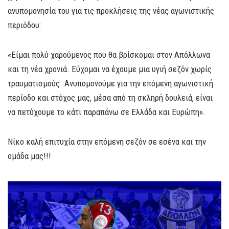
ανυπομονησία του για τις προκλήσεις της νέας αγωνιστικής
περιόδου:
«Είμαι πολύ χαρούμενος που θα βρίσκομαι στον Απόλλωνα
και τη νέα χρονιά. Εύχομαι να έχουμε μια υγιή σεζόν χωρίς
τραυματισμούς. Ανυπομονούμε για την επόμενη αγωνιστική
περίοδο και στόχος μας, μέσα από τη σκληρή δουλειά, είναι
να πετύχουμε το κάτι παραπάνω σε Ελλάδα και Ευρώπη».
Νίκο καλή επιτυχία στην επόμενη σεζόν σε εσένα και την
ομάδα μας!!!