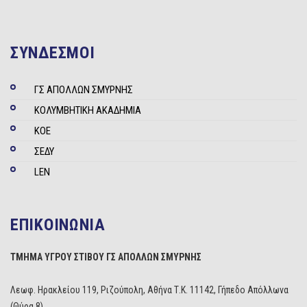
ΣΥΝΔΕΣΜΟΙ
ΓΣ ΑΠΟΛΛΩΝ ΣΜΥΡΝΗΣ
ΚΟΛΥΜΒΗΤΙΚΗ ΑΚΑΔΗΜΙΑ
ΚΟΕ
ΣΕΔΥ
LEN
ΕΠΙΚΟΙΝΩΝΙΑ
ΤΜΗΜΑ ΥΓΡΟΥ ΣΤΙΒΟΥ ΓΣ ΑΠΟΛΛΩΝ ΣΜΥΡΝΗΣ
Λεωφ. Ηρακλείου 119, Ριζούπολη, Αθήνα Τ.Κ. 11142, Γήπεδο Απόλλωνα
(Θύρα 8)