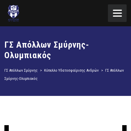
ΓΣ Απόλλων Σμύρνης-
Ολυμπιακός
ΓΣ Απόλλων Σμύρνης
>
Κύπελλο Υδατοσφαίρισης Ανδρών
>
ΓΣ Απόλλων
Σμύρνης-Ολυμπιακός