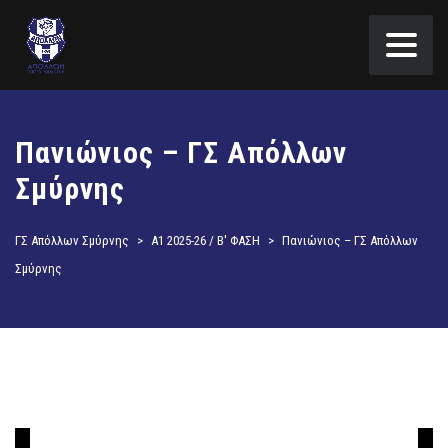
Πανιώνιος – ΓΣ Απόλλων
Σμύρνης
ΓΣ Απόλλων Σμύρνης
>
Α1 2025-26 / Β' ΦΑΣΗ
>
Πανιώνιος – ΓΣ Απόλλων
Σμύρνης