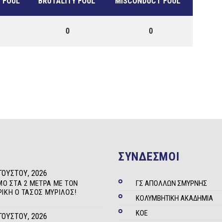
 FOUL
BRUTALITY FOUL
MISCONDUCT FOUL
0
0
ΣΥΝΔΕΣΜΟΙ
ΓΟΎΣΤΟΥ, 2026
ΜΟ ΣΤΑ 2 ΜΈΤΡΑ ΜΕ ΤΟΝ
ΓΣ ΑΠΟΛΛΩΝ ΣΜΥΡΝΗΣ
ΊΚΗ Ο ΤΆΣΟΣ ΜΥΡΊΛΟΣ!
ΚΟΛΥΜΒΗΤΙΚΗ ΑΚΑΔΗΜΙΑ
ΚΟΕ
ΓΟΎΣΤΟΥ, 2026