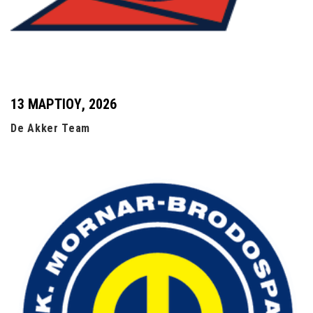
13 ΜΑΡΤΊΟΥ, 2026
De Akker Team