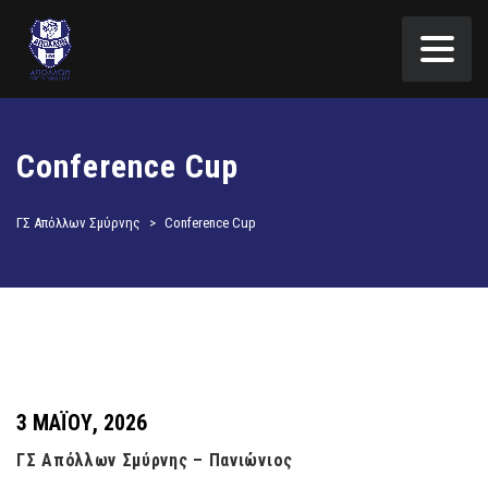
Conference Cup
ΓΣ Απόλλων Σμύρνης
>
Conference Cup
3 ΜΑΪ́ΟΥ, 2026
ΓΣ Απόλλων Σμύρνης – Πανιώνιος