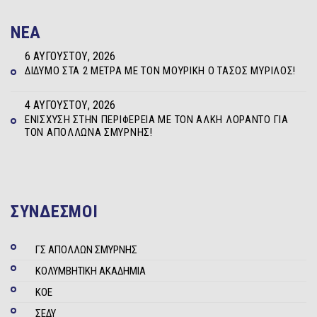
NEA
6 ΑΥΓΟΎΣΤΟΥ, 2026
ΔΊΔΥΜΟ ΣΤΑ 2 ΜΈΤΡΑ ΜΕ ΤΟΝ ΜΟΥΡΊΚΗ Ο ΤΆΣΟΣ ΜΥΡΊΛΟΣ!
4 ΑΥΓΟΎΣΤΟΥ, 2026
ΕΝΊΣΧΥΣΗ ΣΤΗΝ ΠΕΡΙΦΈΡΕΙΑ ΜΕ ΤΟΝ ΆΛΚΗ ΛΟΡΆΝΤΟ ΓΙΑ
ΤΟΝ ΑΠΌΛΛΩΝΑ ΣΜΎΡΝΗΣ!
ΣΥΝΔΕΣΜΟΙ
ΓΣ ΑΠΟΛΛΩΝ ΣΜΥΡΝΗΣ
ΚΟΛΥΜΒΗΤΙΚΗ ΑΚΑΔΗΜΙΑ
ΚΟΕ
ΣΕΔΥ