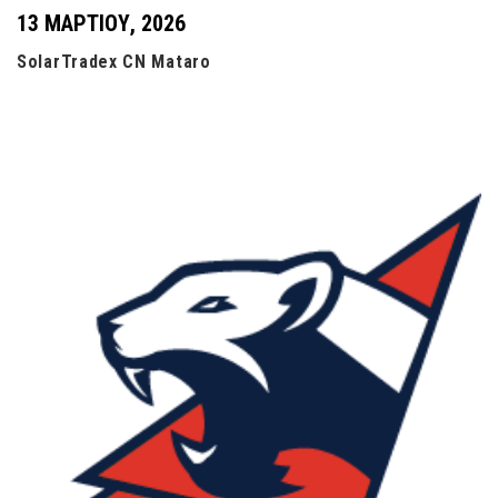
13 ΜΑΡΤΊΟΥ, 2026
SolarTradex CN Mataro