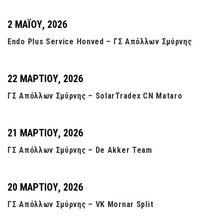
2 ΜΑΪ́ΟΥ, 2026
Endo Plus Service Honved – ΓΣ Απόλλων Σμύρνης
22 ΜΑΡΤΊΟΥ, 2026
ΓΣ Απόλλων Σμύρνης – SolarTradex CN Mataro
21 ΜΑΡΤΊΟΥ, 2026
ΓΣ Απόλλων Σμύρνης – De Akker Team
20 ΜΑΡΤΊΟΥ, 2026
ΓΣ Απόλλων Σμύρνης – VK Mornar Split