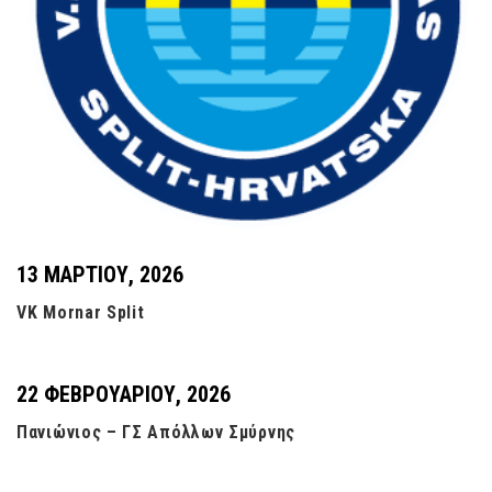
13 ΜΑΡΤΊΟΥ, 2026
VK Mornar Split
22 ΦΕΒΡΟΥΑΡΊΟΥ, 2026
Πανιώνιος – ΓΣ Απόλλων Σμύρνης