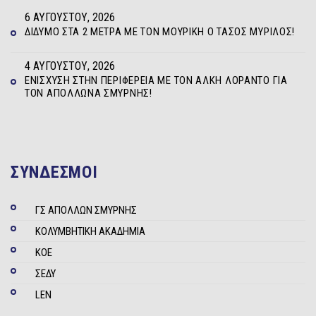
6 ΑΥΓΟΎΣΤΟΥ, 2026
ΔΊΔΥΜΟ ΣΤΑ 2 ΜΈΤΡΑ ΜΕ ΤΟΝ ΜΟΥΡΊΚΗ Ο ΤΆΣΟΣ ΜΥΡΊΛΟΣ!
4 ΑΥΓΟΎΣΤΟΥ, 2026
ΕΝΊΣΧΥΣΗ ΣΤΗΝ ΠΕΡΙΦΈΡΕΙΑ ΜΕ ΤΟΝ ΆΛΚΗ ΛΟΡΆΝΤΟ ΓΙΑ
ΤΟΝ ΑΠΌΛΛΩΝΑ ΣΜΎΡΝΗΣ!
ΣΥΝΔΕΣΜΟΙ
ΓΣ ΑΠΟΛΛΩΝ ΣΜΥΡΝΗΣ
ΚΟΛΥΜΒΗΤΙΚΗ ΑΚΑΔΗΜΙΑ
ΚΟΕ
ΣΕΔΥ
LEN