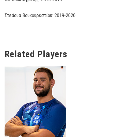
Στεάουα Βουκουρεστίου: 2019-2020
Related Players