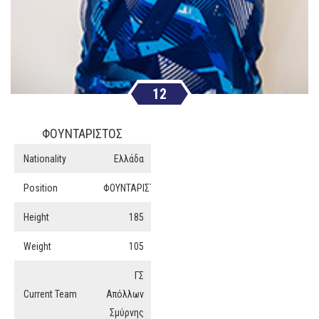
12
ΦΟΥΝΤΑΡΙΣΤΟΣ
Nationality
Ελλάδα
Position
ΦΟΥΝΤΑΡΙΣΤΟΣ
Height
185
Weight
105
ΓΣ
Current Team
Απόλλων
Σμύρνης