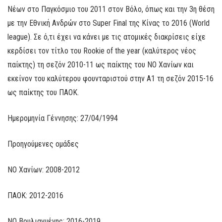
Νέων στο Παγκόσμιο του 2011 στον Βόλο, όπως και την 3η θέση
με την Εθνική Ανδρών στο Super Final της Κίνας το 2016 (World
league). Σε ό,τι έχει να κάνει με τις ατομικές διακρίσεις είχε
κερδίσει τον τίτλο του Rookie of the year (καλύτερος νέος
παίκτης) τη σεζόν 2010-11 ως παίκτης του ΝΟ Χανίων και
εκείνον του καλύτερου φουνταριστού στην Α1 τη σεζόν 2015-16
ως παίκτης του ΠΑΟΚ.
Ημερομηνία Γέννησης: 27/04/1994
Προηγούμενες ομάδες
ΝΟ Χανίων: 2008-2012
ΠΑΟΚ: 2012-2016
ΝΟ Βουλιαγμένης: 2016-2019