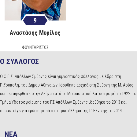
9
Αναστάσης Μυρίλος
ΦΟΥΝΤΑΡΙΣΤΟΣ
Ο ΣΥΛΛΟΓΟΣ
Ο Ο Γ.Σ. Απόλλων Σμύρνης είναι γυμναστικός σύλλογος με έδρα στη
Ριζούπολη, του Δήμου Αθηναίων. Ιδρύθηκε αρχικά στη Σμύρνη της Μ. Ασίας
και μεταφέρθηκε στην Αθήνα κατά τη Μικρασιατική Καταστροφή το 1922. Το
Τμήμα Υδατοσφαίρισης του ΓΣ Απόλλων Σμύρνης ιδρύθηκε το 2013 και
συμμετείχε για πρώτη φορά στο πρωτάθλημα της Γ’ Εθνικής το 2014.
NEA