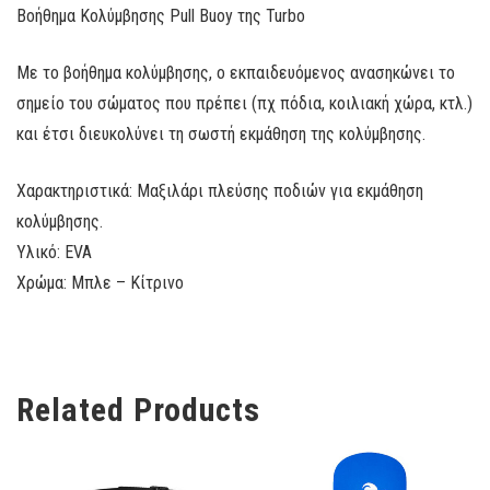
Βοήθημα Κολύμβησης Pull Buoy της Turbo
Με το βοήθημα κολύμβησης, ο εκπαιδευόμενος ανασηκώνει το
σημείο του σώματος που πρέπει (πχ πόδια, κοιλιακή χώρα, κτλ.)
και έτσι διευκολύνει τη σωστή εκμάθηση της κολύμβησης.
Χαρακτηριστικά: Μαξιλάρι πλεύσης ποδιών για εκμάθηση
κολύμβησης.
Υλικό: EVA
Χρώμα: Μπλε – Κίτρινο
Related Products