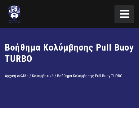
Βοήθημα Κολύμβησης Pull Buoy
TURBO
Αρχική σελίδα
/
Κολυμβητικά
/ Βοήθημα Κολύμβησης Pull Buoy TURBO