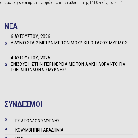
συμμετείχε για πρώτη φορά στο πρωτάθλημα της Γ’ Εθνικής το 2014.
NEA
6 ΑΥΓΟΎΣΤΟΥ, 2026
ΔΊΔΥΜΟ ΣΤΑ 2 ΜΈΤΡΑ ΜΕ ΤΟΝ ΜΟΥΡΊΚΗ Ο ΤΆΣΟΣ ΜΥΡΊΛΟΣ!
4 ΑΥΓΟΎΣΤΟΥ, 2026
ΕΝΊΣΧΥΣΗ ΣΤΗΝ ΠΕΡΙΦΈΡΕΙΑ ΜΕ ΤΟΝ ΆΛΚΗ ΛΟΡΆΝΤΟ ΓΙΑ
ΤΟΝ ΑΠΌΛΛΩΝΑ ΣΜΎΡΝΗΣ!
ΣΥΝΔΕΣΜΟΙ
ΓΣ ΑΠΟΛΛΩΝ ΣΜΥΡΝΗΣ
ΚΟΛΥΜΒΗΤΙΚΗ ΑΚΑΔΗΜΙΑ