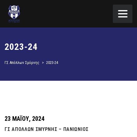
2023-24
ΓΣ Απόλλων Σμύρνης
>
2023-24
23 ΜΑΪ́ΟΥ, 2024
ΓΣ ΑΠΟΛΛΩΝ ΣΜΥΡΝΗΣ – ΠΑΝΙΩΝΙΟΣ