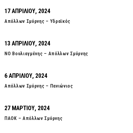
17 ΑΠΡΙΛΊΟΥ, 2024
Απόλλων Σμύρνης – Υδραϊκός
13 ΑΠΡΙΛΊΟΥ, 2024
ΝΟ Βουλιαγμένης – Απόλλων Σμύρνης
6 ΑΠΡΙΛΊΟΥ, 2024
Απόλλων Σμύρνης – Πανιώνιος
27 ΜΑΡΤΊΟΥ, 2024
ΠΑΟΚ – Απόλλων Σμύρνης