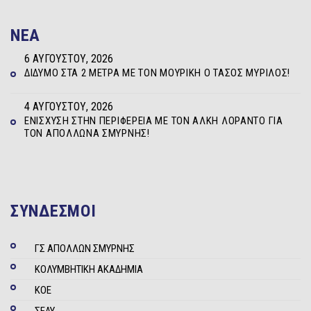
NEA
6 ΑΥΓΟΎΣΤΟΥ, 2026
ΔΊΔΥΜΟ ΣΤΑ 2 ΜΈΤΡΑ ΜΕ ΤΟΝ ΜΟΥΡΊΚΗ Ο ΤΆΣΟΣ ΜΥΡΊΛΟΣ!
4 ΑΥΓΟΎΣΤΟΥ, 2026
ΕΝΊΣΧΥΣΗ ΣΤΗΝ ΠΕΡΙΦΈΡΕΙΑ ΜΕ ΤΟΝ ΆΛΚΗ ΛΟΡΆΝΤΟ ΓΙΑ
ΤΟΝ ΑΠΌΛΛΩΝΑ ΣΜΎΡΝΗΣ!
ΣΥΝΔΕΣΜΟΙ
ΓΣ ΑΠΟΛΛΩΝ ΣΜΥΡΝΗΣ
ΚΟΛΥΜΒΗΤΙΚΗ ΑΚΑΔΗΜΙΑ
ΚΟΕ