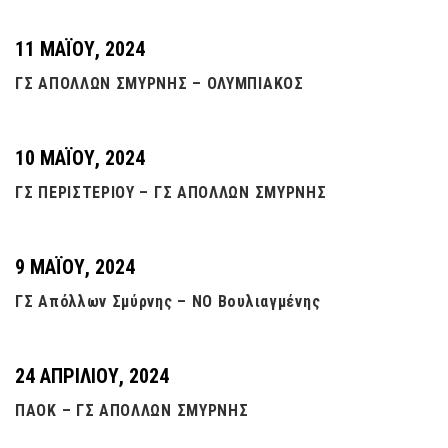
11 ΜΑΪ́ΟΥ, 2024
ΓΣ ΑΠΟΛΛΩΝ ΣΜΥΡΝΗΣ – ΟΛΥΜΠΙΑΚΟΣ
10 ΜΑΪ́ΟΥ, 2024
ΓΣ ΠΕΡΙΣΤΕΡΙΟΥ – ΓΣ ΑΠΟΛΛΩΝ ΣΜΥΡΝΗΣ
9 ΜΑΪ́ΟΥ, 2024
ΓΣ Απόλλων Σμύρνης – ΝΟ Βουλιαγμένης
24 ΑΠΡΙΛΊΟΥ, 2024
ΠΑΟΚ – ΓΣ ΑΠΟΛΛΩΝ ΣΜΥΡΝΗΣ