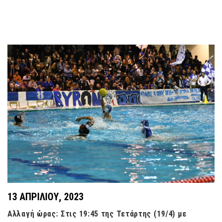
13 ΑΠΡΙΛΊΟΥ, 2023
Αλλαγή ώρας: Στις 19:45 της Τετάρτης (19/4) με