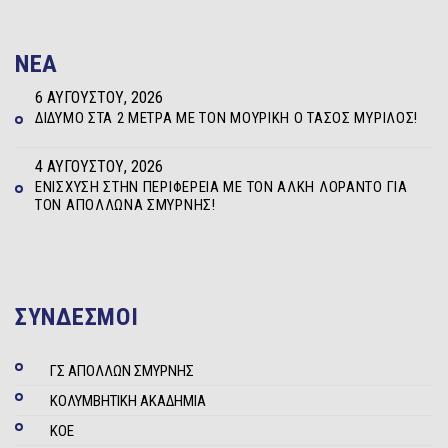
NEA
6 ΑΥΓΟΎΣΤΟΥ, 2026
ΔΊΔΥΜΟ ΣΤΑ 2 ΜΈΤΡΑ ΜΕ ΤΟΝ ΜΟΥΡΊΚΗ Ο ΤΆΣΟΣ ΜΥΡΊΛΟΣ!
4 ΑΥΓΟΎΣΤΟΥ, 2026
ΕΝΊΣΧΥΣΗ ΣΤΗΝ ΠΕΡΙΦΈΡΕΙΑ ΜΕ ΤΟΝ ΆΛΚΗ ΛΟΡΆΝΤΟ ΓΙΑ
ΤΟΝ ΑΠΌΛΛΩΝΑ ΣΜΎΡΝΗΣ!
ΣΥΝΔΕΣΜΟΙ
ΓΣ ΑΠΟΛΛΩΝ ΣΜΥΡΝΗΣ
ΚΟΛΥΜΒΗΤΙΚΗ ΑΚΑΔΗΜΙΑ
ΚΟΕ