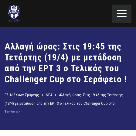
Αλλαγή ώρας: Στις 19:45 της
Τετάρτης (19/4) με μετάδοση
από την ΕΡΤ 3 ο Τελικός του
Challenger Cup στο Σεράφειο !
ΓΣ Απόλλων Σμύρνης
>
ΝΕΑ
>
Αλλαγή ώρας: Στις 19:45 της Τετάρτης
(19/4) με μετάδοση από την ΕΡΤ 3 ο Τελικός του Challenger Cup στο
Σεράφειο !