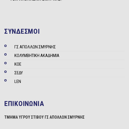
ΣΥΝΔΕΣΜΟΙ
ΓΣ ΑΠΟΛΛΩΝ ΣΜΥΡΝΗΣ
ΚΟΛΥΜΒΗΤΙΚΗ ΑΚΑΔΗΜΙΑ
ΚΟΕ
ΣΕΔΥ
LEN
ΕΠΙΚΟΙΝΩΝΙΑ
ΤΜΗΜΑ ΥΓΡΟΥ ΣΤΙΒΟΥ ΓΣ ΑΠΟΛΛΩΝ ΣΜΥΡΝΗΣ