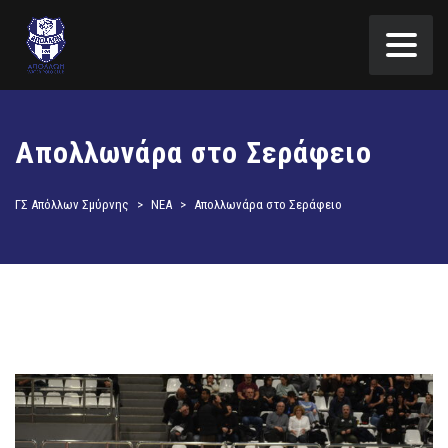
Απολλωνάρα στο Σεράφειο
ΓΣ Απόλλων Σμύρνης
>
ΝΕΑ
>
Απολλωνάρα στο Σεράφειο