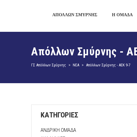
ΑΠΟΛΛΩΝ ΣΜΥΡΝΗΣ
Η ΟΜΑΔΑ
Απόλλων Σμύρνης - Α
ΓΣ Απόλλων Σμύρνης
>
ΝΕΑ
>
Απόλλων Σμύρνης - ΑΕΚ 9-7
ΚΑΤΗΓΟΡΙΕΣ
ΑΝΔΡΙΚΗ ΟΜΑΔΑ