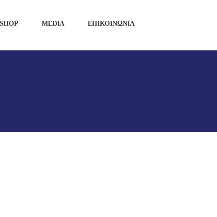
SHOP
MEDIA
ΕΠΙΚΟΙΝΩΝΙΑ