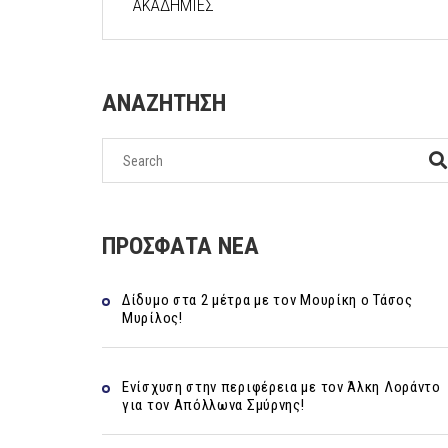
ΑΚΑΔΗΜΙΕΣ
ΑΝΑΖΗΤΗΣΗ
ΠΡΟΣΦΑΤΑ ΝΕΑ
Δίδυμο στα 2 μέτρα με τον Μουρίκη ο Τάσος
Μυρίλος!
Ενίσχυση στην περιφέρεια με τον Άλκη Λοράντο
για τον Απόλλωνα Σμύρνης!