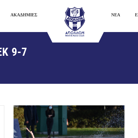
ΑΚΑΔΗΜΙΕΣ
ΝΕΑ
E
ΕΚ 9-7