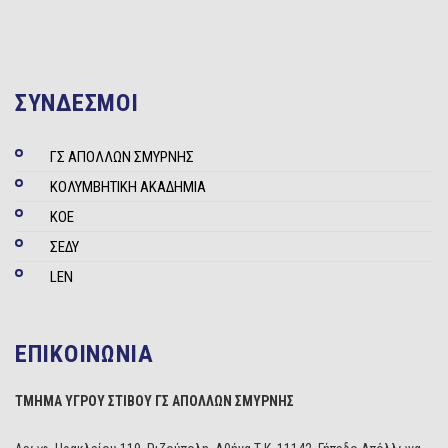
ΣΥΝΔΕΣΜΟΙ
ΓΣ ΑΠΟΛΛΩΝ ΣΜΥΡΝΗΣ
ΚΟΛΥΜΒΗΤΙΚΗ ΑΚΑΔΗΜΙΑ
ΚΟΕ
ΣΕΔΥ
LEN
ΕΠΙΚΟΙΝΩΝΙΑ
ΤΜΗΜΑ ΥΓΡΟΥ ΣΤΙΒΟΥ ΓΣ ΑΠΟΛΛΩΝ ΣΜΥΡΝΗΣ