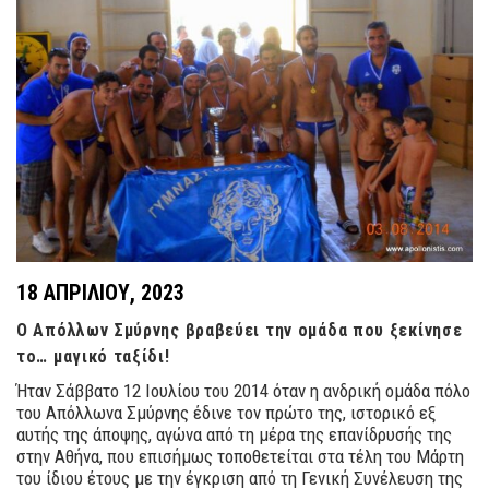
18 ΑΠΡΙΛΊΟΥ, 2023
Ο Απόλλων Σμύρνης βραβεύει την ομάδα που ξεκίνησε
το… μαγικό ταξίδι!
Ήταν Σάββατο 12 Ιουλίου του 2014 όταν η ανδρική ομάδα πόλο
του Απόλλωνα Σμύρνης έδινε τον πρώτο της, ιστορικό εξ
αυτής της άποψης, αγώνα από τη μέρα της επανίδρυσής της
στην Αθήνα, που επισήμως τοποθετείται στα τέλη του Μάρτη
του ίδιου έτους με την έγκριση από τη Γενική Συνέλευση της