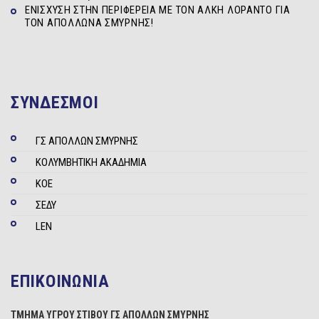
ΕΝΊΣΧΥΣΗ ΣΤΗΝ ΠΕΡΙΦΈΡΕΙΑ ΜΕ ΤΟΝ ΆΛΚΗ ΛΟΡΆΝΤΟ ΓΙΑ
ΤΟΝ ΑΠΌΛΛΩΝΑ ΣΜΎΡΝΗΣ!
ΣΥΝΔΕΣΜΟΙ
ΓΣ ΑΠΟΛΛΩΝ ΣΜΥΡΝΗΣ
ΚΟΛΥΜΒΗΤΙΚΗ ΑΚΑΔΗΜΙΑ
ΚΟΕ
ΣΕΔΥ
LEN
ΕΠΙΚΟΙΝΩΝΙΑ
ΤΜΗΜΑ ΥΓΡΟΥ ΣΤΙΒΟΥ ΓΣ ΑΠΟΛΛΩΝ ΣΜΥΡΝΗΣ