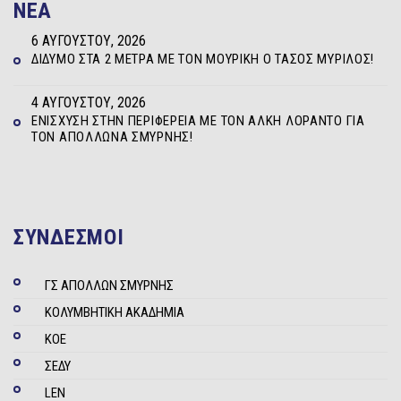
NEA
6 ΑΥΓΟΎΣΤΟΥ, 2026
ΔΊΔΥΜΟ ΣΤΑ 2 ΜΈΤΡΑ ΜΕ ΤΟΝ ΜΟΥΡΊΚΗ Ο ΤΆΣΟΣ ΜΥΡΊΛΟΣ!
4 ΑΥΓΟΎΣΤΟΥ, 2026
ΕΝΊΣΧΥΣΗ ΣΤΗΝ ΠΕΡΙΦΈΡΕΙΑ ΜΕ ΤΟΝ ΆΛΚΗ ΛΟΡΆΝΤΟ ΓΙΑ
ΤΟΝ ΑΠΌΛΛΩΝΑ ΣΜΎΡΝΗΣ!
ΣΥΝΔΕΣΜΟΙ
ΓΣ ΑΠΟΛΛΩΝ ΣΜΥΡΝΗΣ
ΚΟΛΥΜΒΗΤΙΚΗ ΑΚΑΔΗΜΙΑ
ΚΟΕ
ΣΕΔΥ
LEN