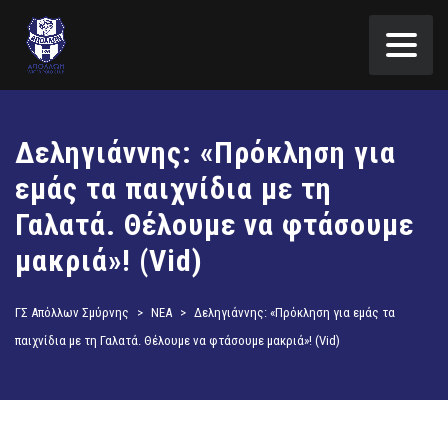
Δεληγιάννης: «Πρόκληση για
εμάς τα παιχνίδια με τη
Γαλατά. Θέλουμε να φτάσουμε
μακριά»! (Vid)
ΓΣ Απόλλων Σμύρνης
>
ΝΕΑ
>
Δεληγιάννης: «Πρόκληση για εμάς τα
παιχνίδια με τη Γαλατά. Θέλουμε να φτάσουμε μακριά»! (Vid)