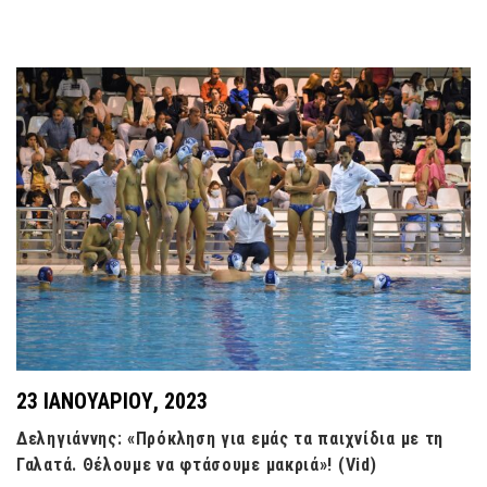
23 ΙΑΝΟΥΑΡΊΟΥ, 2023
Δεληγιάννης: «Πρόκληση για εμάς τα παιχνίδια με τη
Γαλατά. Θέλουμε να φτάσουμε μακριά»! (Vid)