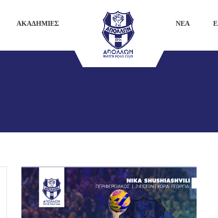
ΑΚΑΔΗΜΙΕΣ
ΝΕΑ
E