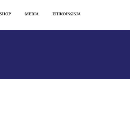
SHOP
MEDIA
ΕΠΙΚΟΙΝΩΝΙΑ