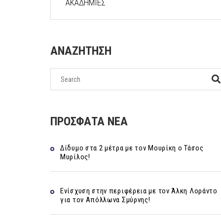
ΑΚΑΔΗΜΙΕΣ
ΑΝΑΖΗΤΗΣΗ
ΠΡΟΣΦΑΤΑ ΝΕΑ
Δίδυμο στα 2 μέτρα με τον Μουρίκη ο Τάσος
Μυρίλος!
Ενίσχυση στην περιφέρεια με τον Άλκη Λοράντο
για τον Απόλλωνα Σμύρνης!