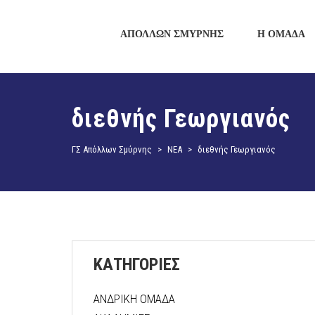
ΑΠΟΛΛΩΝ ΣΜΥΡΝΗΣ
Η ΟΜΑΔΑ
διεθνής Γεωργιανός
ΓΣ Απόλλων Σμύρνης
>
ΝΕΑ
>
διεθνής Γεωργιανός
ΚΑΤΗΓΟΡΙΕΣ
ΑΝΔΡΙΚΗ ΟΜΑΔΑ