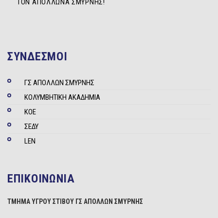
ΤΟΝ ΑΠΌΛΛΩΝΑ ΣΜΎΡΝΗΣ!
ΣΥΝΔΕΣΜΟΙ
ΓΣ ΑΠΟΛΛΩΝ ΣΜΥΡΝΗΣ
ΚΟΛΥΜΒΗΤΙΚΗ ΑΚΑΔΗΜΙΑ
ΚΟΕ
ΣΕΔΥ
LEN
ΕΠΙΚΟΙΝΩΝΙΑ
ΤΜΗΜΑ ΥΓΡΟΥ ΣΤΙΒΟΥ ΓΣ ΑΠΟΛΛΩΝ ΣΜΥΡΝΗΣ