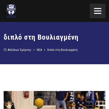
διπλό στη Βουλιαγμένη
ΓΣ Απόλλων Σμύρνης
>
ΝΕΑ
>
διπλό στη Βουλιαγμένη