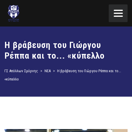
Η βράβευση του Γιώργου
Ρέππα και το... «κύπελλο
ΓΣ Απόλλων Σμύρνης
>
ΝΕΑ
>
Η βράβευση του Γιώργου Ρέππα και το...
«κύπελλο