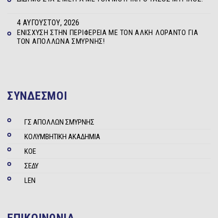
4 ΑΥΓΟΎΣΤΟΥ, 2026
ΕΝΊΣΧΥΣΗ ΣΤΗΝ ΠΕΡΙΦΈΡΕΙΑ ΜΕ ΤΟΝ ΆΛΚΗ ΛΟΡΆΝΤΟ ΓΙΑ
ΤΟΝ ΑΠΌΛΛΩΝΑ ΣΜΎΡΝΗΣ!
ΣΥΝΔΕΣΜΟΙ
ΓΣ ΑΠΟΛΛΩΝ ΣΜΥΡΝΗΣ
ΚΟΛΥΜΒΗΤΙΚΗ ΑΚΑΔΗΜΙΑ
ΚΟΕ
ΣΕΔΥ
LEN